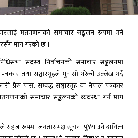
रकारलाई मतगणनाको समाचार सङ्कलन रूपमा गर्ने
ारसँग माग गरेको छ ।
तिनिधिसभा सदस्य निर्वाचनको समाचार सङ्कलनमा
त्रकार तथा सञ्चारगृहले गुनासो गरेको उल्लेख गर्दै
प्रेस पास, सम्बद्ध सञ्चारगृह वा नेपाल पत्रकार
तगणनाको समाचार सङ्कलनको व्यवस्था गर्न माग
हले सहज रूपमा जनतासमक्ष सूचना पु¥याउने दायित्व