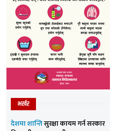
भर्खर
देशमा शान्ति
सुरक्षा कायम गर्न सरकार