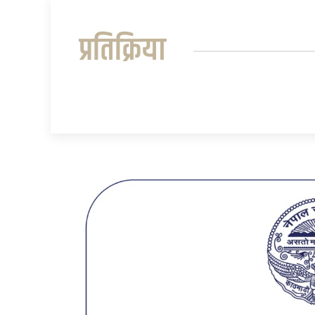
प्रतिक्रिया