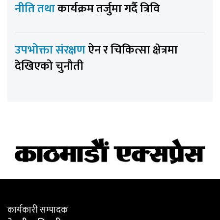
नीति तथा
कार्यक्रम तर्जुमा गर्दै त्रिवि
उपभोक्ता संरक्षण
ऐन र चिकित्सा क्षेत्रमा
देखिएको चुनौती
कार्यकारी सम्पादक