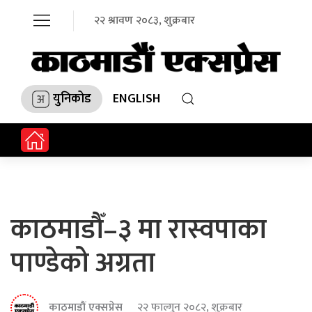
२२ श्रावण २०८३, शुक्रबार
युनिकोड
ENGLISH
काठमाडौँ–३ मा रास्वपाका
पाण्डेको अग्रता
काठमाडौं एक्सप्रेस
२२ फाल्गुन २०८२, शुक्रबार