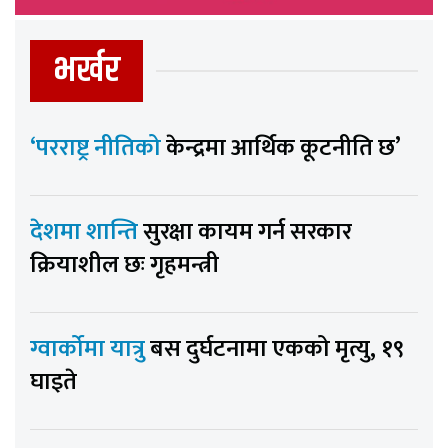
भर्खर
‘परराष्ट्र नीतिको
केन्द्रमा आर्थिक कूटनीति छ’
देशमा शान्ति
सुरक्षा कायम गर्न सरकार
क्रियाशील छः गृहमन्त्री
ग्वार्कोमा यात्रु
बस दुर्घटनामा एकको मृत्यु, १९
घाइते