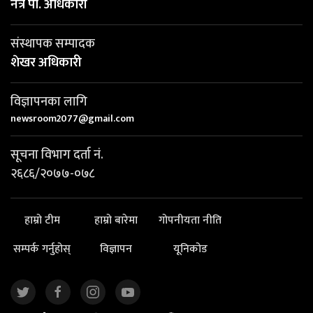
नेत्र पी. अधिकारी
संस्थापक सम्पादक
शेखर अधिकारी
विज्ञापनका लागि
newsroom2077@gmail.com
सूचना विभाग दर्ता नं.
२६८६/२०७७-०७८
हाम्रो टीम
हाम्रो बारेमा
गोपनीयता नीति
सम्पर्क गर्नुहोस्
विज्ञापन
यूनिकोड