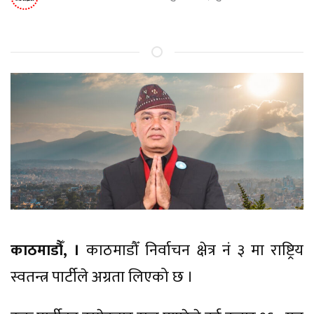
काठमाडौँ, ।
काठमाडौँ निर्वाचन क्षेत्र नं ३ मा राष्ट्रिय
स्वतन्त्र पार्टीले अग्रता लिएको छ ।