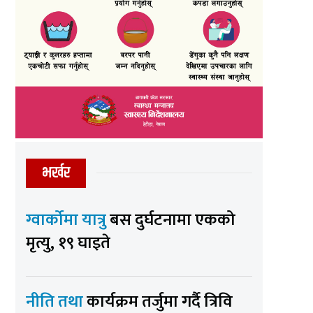
भर्खर
ग्वार्कोमा यात्रु
बस दुर्घटनामा एकको
मृत्यु, १९ घाइते
नीति तथा
कार्यक्रम तर्जुमा गर्दै त्रिवि