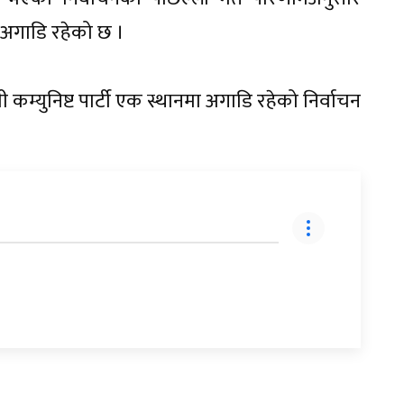
र्टी अगाडि रहेको छ ।
ी कम्युनिष्ट पार्टी एक स्थानमा अगाडि रहेको निर्वाचन