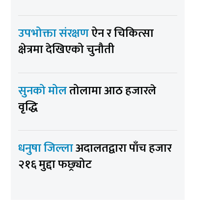
उपभोक्ता संरक्षण
ऐन र चिकित्सा
क्षेत्रमा देखिएको चुनौती
सुनको मोल
तोलामा आठ हजारले
वृद्धि
धनुषा जिल्ला
अदालतद्वारा पाँच हजार
२१६ मुद्दा फछ्र्योट