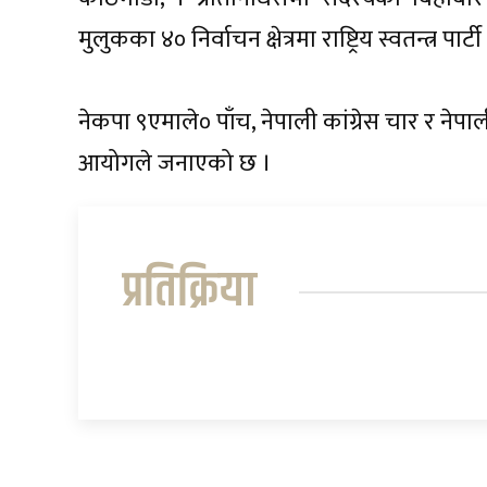
मुलुकका ४० निर्वाचन क्षेत्रमा राष्ट्रिय स्वतन्त्र पा
नेकपा ९एमाले० पाँच, नेपाली कांग्रेस चार र नेपाल
आयोगले जनाएको छ ।
प्रतिक्रिया