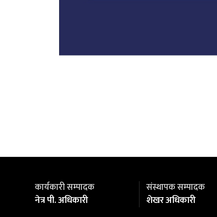
कार्यकारी सम्पादक
संस्थापक सम्पादक
नेत्र पी. अधिकारी
शेखर अधिकारी