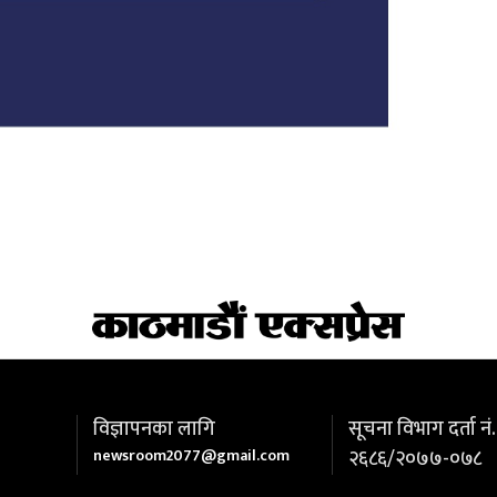
विज्ञापनका लागि
सूचना विभाग दर्ता नं.
newsroom2077@gmail.com
२६८६/२०७७-०७८