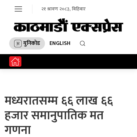
२१ श्रावण २०८३, बिहिबार
युनिकोड
ENGLISH
मध्यरातसम्म ६६ लाख ६६
हजार समानुपातिक मत
गणना