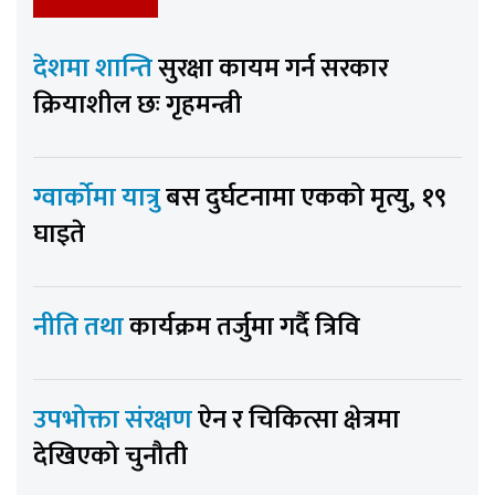
देशमा शान्ति
सुरक्षा कायम गर्न सरकार
क्रियाशील छः गृहमन्त्री
ग्वार्कोमा यात्रु
बस दुर्घटनामा एकको मृत्यु, १९
घाइते
नीति तथा
कार्यक्रम तर्जुमा गर्दै त्रिवि
उपभोक्ता संरक्षण
ऐन र चिकित्सा क्षेत्रमा
देखिएको चुनौती