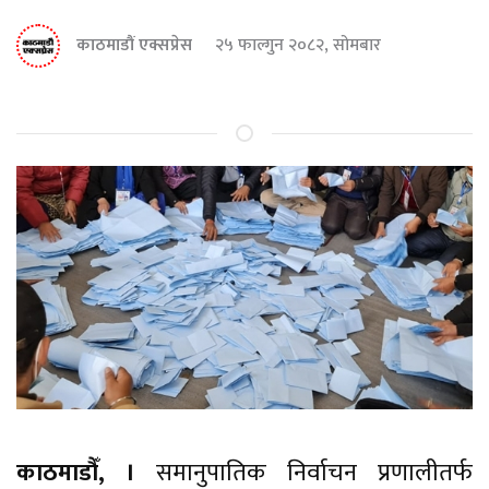
काठमाडौं एक्सप्रेस
२५ फाल्गुन २०८२, सोमबार
काठमाडौँ, ।
समानुपातिक निर्वाचन प्रणालीतर्फ