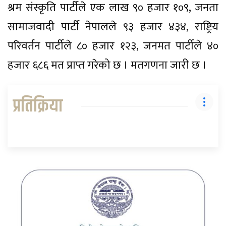
श्रम संस्कृति पार्टीले एक लाख ९० हजार १०९, जनता
सामाजवादी पार्टी नेपालले ९३ हजार ४३४, राष्ट्रिय
परिवर्तन पार्टीले ८० हजार १२३, जनमत पार्टीले ४०
हजार ६८६ मत प्राप्त गरेको छ । मतगणना जारी छ ।
प्रतिक्रिया