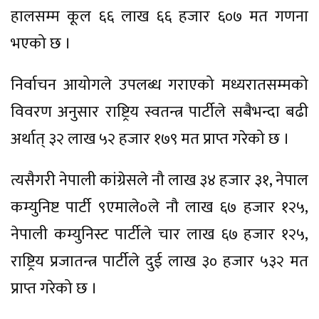
हालसम्म कूल ६६ लाख ६६ हजार ६०७ मत गणना
भएको छ ।
निर्वाचन आयोगले उपलब्ध गराएको मध्यरातसम्मको
विवरण अनुसार राष्ट्रिय स्वतन्त्र पार्टीले सबैभन्दा बढी
अर्थात् ३२ लाख ५२ हजार १७९ मत प्राप्त गरेको छ ।
त्यसैगरी नेपाली कांग्रेसले नौ लाख ३४ हजार ३१, नेपाल
कम्युनिष्ट पार्टी ९एमाले०ले नौ लाख ६७ हजार १२५,
नेपाली कम्युनिस्ट पार्टीले चार लाख ६७ हजार १२५,
राष्ट्रिय प्रजातन्त्र पार्टीले दुई लाख ३० हजार ५३२ मत
प्राप्त गरेको छ ।