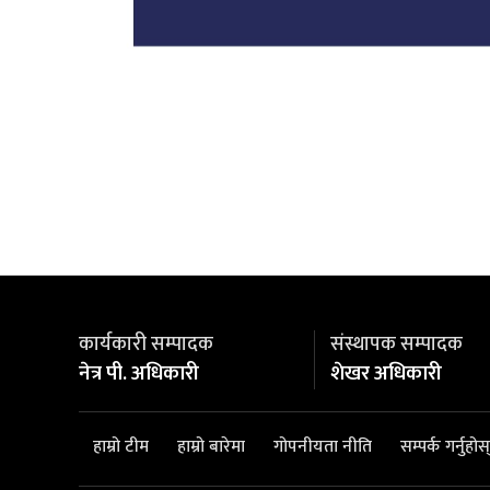
कार्यकारी सम्पादक
संस्थापक सम्पादक
नेत्र पी. अधिकारी
शेखर अधिकारी
हाम्रो टीम
हाम्रो बारेमा
गोपनीयता नीति
सम्पर्क गर्नुहोस्