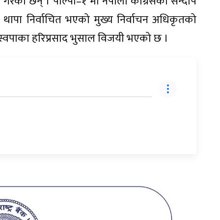
त गरेका छन् । पाल्पा–१ मा नेपाली कांग्रेसका सन्दीप
 थापा निर्वाचित भएको मुख्य निर्वाचन अधिकृतको
रास्वपाका हरिप्रसाद भुसाल विजयी भएको छ ।