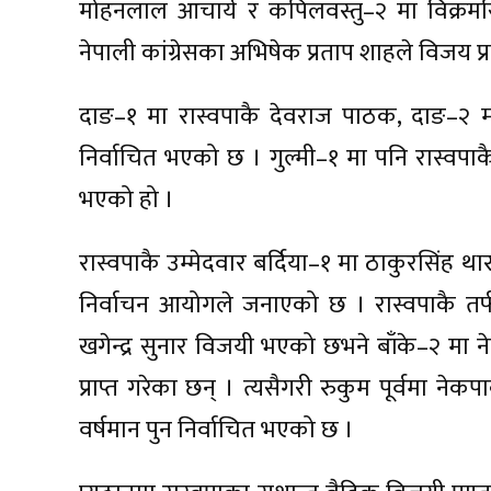
मोहनलाल आचार्य र कपिलवस्तु–२ मा विक्रम
नेपाली कांग्रेसका अभिषेक प्रताप शाहले विजय प्र
दाङ–१ मा रास्वपाकै देवराज पाठक, दाङ–२ 
निर्वाचित भएको छ । गुल्मी–१ मा पनि रास्वपा
भएको हो ।
रास्वपाकै उम्मेदवार बर्दिया–१ मा ठाकुरसिंह था
निर्वाचन आयोगले जनाएको छ । रास्वपाकै तर्फ
खगेन्द्र सुनार विजयी भएको छभने बाँके–२ मा
प्राप्त गरेका छन् । त्यसैगरी रुकुम पूर्वमा नेक
वर्षमान पुन निर्वाचित भएको छ ।