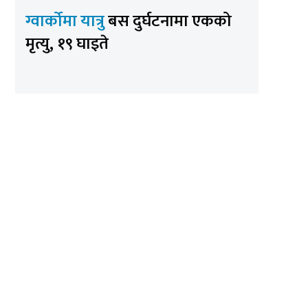
ग्वार्कोमा यात्रु
बस दुर्घटनामा एकको
मृत्यु, १९ घाइते