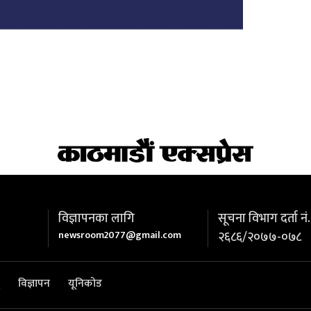
विज्ञापनका लागि
सूचना विभाग दर्ता नं.
newsroom2077@gmail.com
२६८६/२०७७-०७८
विज्ञापन
यूनिकोड