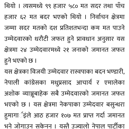
थियो । त्यसमध्ये ९९ हजार ५८० मत सदर तथा पाँच
हजार ६२ मत बदर भएको थियो । निर्वाचन क्षेत्रमा
जम्मा सदर मतको दश प्रतिशतभन्दा कम मत पाउने
उम्मेदवारको धरौटी जफत हुने प्रावधान अनुसार यस
क्षेत्रमा २४ उम्मेदवारमध्ये २१ जनाको जमानत जफत
हुने भएको छ ।
यस क्षेत्रका विजयी उम्मेदवार रास्वपाका बदन भण्डारी,
नेपाली कांग्रेसका मधुप्रसाद आचार्य र एमालेका
अशोक व्याञ्जूबाहेक सबै उम्मेदवारको जमानत जफत
भएको छ । यस क्षेत्रमा नेकपाका उम्मेदवार बसुन्धरा
हुमागार्इंले आठ हजार १०७ मत प्राप्त गर्दा जमानत
भने जोगाउन सकेनन् । यस्तै उज्यालो नेपाल पार्टीका