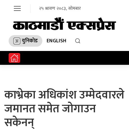
२५ श्रावण २०८३, सोमबार
युनिकोड
ENGLISH
काभ्रेका अधिकांश उम्मेदवारले
जमानत समेत जोगाउन
सकेनन्