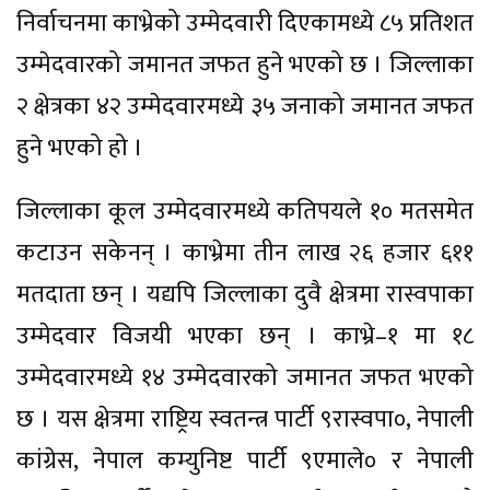
निर्वाचनमा काभ्रेको उम्मेदवारी दिएकामध्ये ८५ प्रतिशत
उम्मेदवारको जमानत जफत हुने भएको छ । जिल्लाका
२ क्षेत्रका ४२ उम्मेदवारमध्ये ३५ जनाको जमानत जफत
हुने भएको हो ।
जिल्लाका कूल उम्मेदवारमध्ये कतिपयले १० मतसमेत
कटाउन सकेनन् । काभ्रेमा तीन लाख २६ हजार ६११
मतदाता छन् । यद्यपि जिल्लाका दुवै क्षेत्रमा रास्वपाका
उम्मेदवार विजयी भएका छन् । काभ्रे–१ मा १८
उम्मेदवारमध्ये १४ उम्मेदवारको जमानत जफत भएको
छ । यस क्षेत्रमा राष्ट्रिय स्वतन्त्र पार्टी ९रास्वपा०, नेपाली
कांग्रेस, नेपाल कम्युनिष्ट पार्टी ९एमाले० र नेपाली