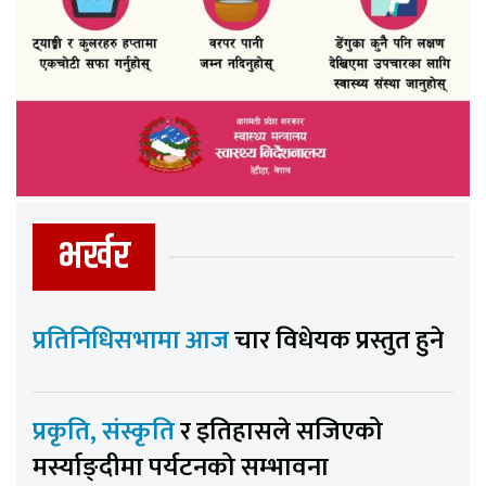
भर्खर
प्रतिनिधिसभामा आज
चार विधेयक प्रस्तुत हुने
प्रकृति, संस्कृति
र इतिहासले सजिएको
मर्स्याङ्दीमा पर्यटनको सम्भावना