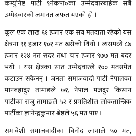
कम्युनिष्ट पार्टी ९नेकपा०का उम्मेदवारबाहेक सबै
उम्मेदवारको जमानत जफत भएको हो ।
कूल एक लाख ६१ हजार एक सय मतदाता रहेको यस
क्षेत्रमा ९१ हजार १०१ मत खसेको थियो । त्यसमध्ये ८७
हजार १२४ मत सदर तथा चार हजार ९७७ मत बदर
भयो । यस क्षेत्रका सात उम्मेदवारले १०० मतसमेत
कटाउन सकेनन् । जनता समाजवादी पार्टी नेपालका
मानबहादुर तामाङले ७१, नेपाल मजदुर किसान
पार्टीका राजु तामाङले ५२ र प्रगतिशील लोकतान्त्रिक
पार्टीका ज्ञानेन्द्रकुमार श्रेष्ठले ५६ मत पाए ।
समावेशी समाजवादीका विनोद लामाले ५० मत,