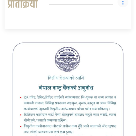
प्रतिक्रिया