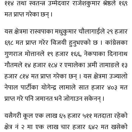
११४ तथा स्वतन्त्र उम्मेदवार राजेशकुमार श्रेष्ठले १६९
मत प्राप्त गरेका छन् ।
यस क्षेत्रमा रास्वपाका मधुकुमार चौलागाईंले २९ हजार
६९८ मत प्राप्त गरेर विजयी हुनुभएको छ । कांग्रेसका
गुणराज मोत्तानले १९ हजार १६६, नेकपाका दिनानाथ
गौतमले १४ हजार १८४ र एमालेका अमी तामाङले १३
हजार ८१४ मत प्राप्त गरेका छन् । यस क्षेत्रमा उज्यालो
नेपाल पार्टीका योगेन्द्र लामाले सात हजार ४०३ मत
प्राप्त गरे पनि जमानत भने जोगाउन सकेनन् ।
यसैगरी कूल एक लाख ६५ हजार ५११ मतदाता रहेको
क्षेत्र नं २ मा एक लाख चार हजार ६४२ मत खसेको