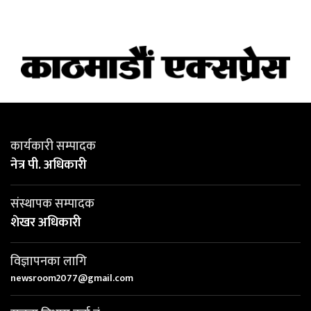
कार्यकारी सम्पादक
नेत्र पी. अधिकारी
संस्थापक सम्पादक
शेखर अधिकारी
विज्ञापनका लागि
newsroom2077@gmail.com