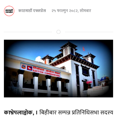
काठमाडौं एक्सप्रेस
२५ फाल्गुन २०८२, सोमबार
काभ्रेपलाञ्चोक, ।
बिहीबार सम्पन्न प्रतिनिधिसभा सदस्य