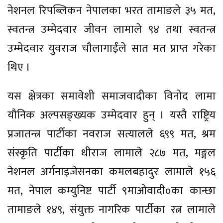
नेशनल रिपब्लिकन नेपालका भरत तामाङले ३५ मत,
स्वतन्त्र उम्मेदवार जीवन लामाले ९४ तथा स्वतन्त्र
उम्मेदवार युवराज चौलागाईंले सात मत प्राप्त गरेका
थिए ।
यस क्षेत्रका समावेशी समाजवादीका विनोद लामा
यौनिक अल्पसङ्ख्यक उम्मेदवार हुन् । यस्तै राष्ट्रिय
प्रजातन्त्र पार्टीका नवराज सत्यालले ६९९ मत, श्रम
संस्कृति पार्टीका धीराज लामाले २८७ मत, मङ्गल
नेशनल अर्गनाइजेसनका कमलबहादुर लामाले १५६
मत, नेपाल कम्युनिष्ट पार्टी ९माओवादी०का कान्छा
तामाङले १४९, संयुक्त नागरिक पार्टीका रत्न लामाले