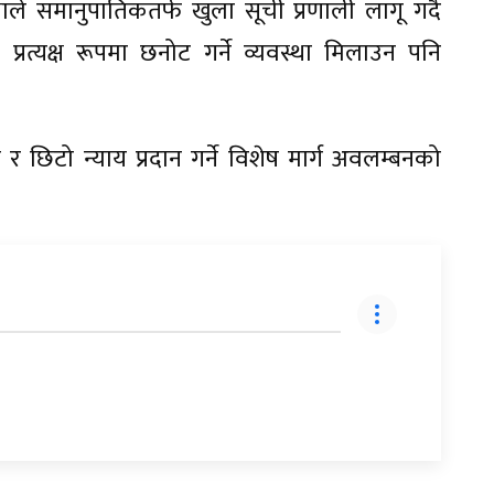
ले समानुपातिकतर्फ खुला सूची प्रणाली लागू गर्दै
्रत्यक्ष रूपमा छनोट गर्ने व्यवस्था मिलाउन पनि
र र छिटो न्याय प्रदान गर्ने विशेष मार्ग अवलम्बनको