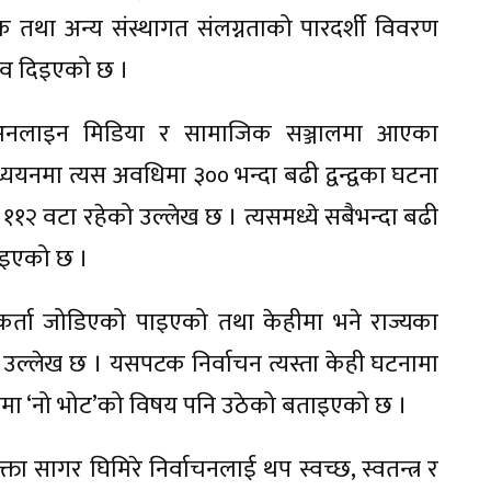
क तथा अन्य संस्थागत संलग्नताको पारदर्शी विवरण
ुझाव दिइएको छ ।
म, अनलाइन मिडिया र सामाजिक सञ्जालमा आएका
यनमा त्यस अवधिमा ३०० भन्दा बढी द्वन्द्वका घटना
११२ वटा रहेको उल्लेख छ । त्यसमध्ये सबैभन्दा बढी
ाइएको छ ।
कर्ता जोडिएको पाइएको तथा केहीमा भने राज्यका
मा उल्लेख छ । यसपटक निर्वाचन त्यस्ता केही घटनामा
नमा ‘नो भोट’को विषय पनि उठेको बताइएको छ ।
िवक्ता सागर घिमिरे निर्वाचनलाई थप स्वच्छ, स्वतन्त्र र