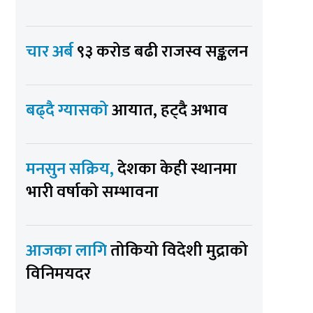
चार अर्ब
९३ करोड बढी राजस्व सङ्कलन
बढ्दै ग्यासको
आयात, हट्दै अभाव
मनसुन सक्रिय,
देशका केही स्थानमा
भारी वर्षाको सम्भावना
आजका लागि
तोकियो विदेशी मुद्राको
विनिमयदर