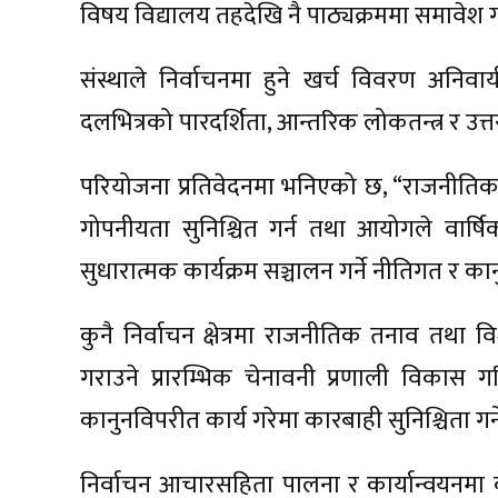
विषय विद्यालय तहदेखि नै पाठ्यक्रममा समावेश 
संस्थाले निर्वाचनमा हुने खर्च विवरण अनिवार्य
दलभित्रको पारदर्शिता, आन्तरिक लोकतन्त्र र उत्तर
परियोजना प्रतिवेदनमा भनिएको छ, “राजनीतिक दल
गोपनीयता सुनिश्चित गर्न तथा आयोगले वार्षिक
सुधारात्मक कार्यक्रम सञ्चालन गर्ने नीतिगत र कानुन
कुनै निर्वाचन क्षेत्रमा राजनीतिक तनाव तथा
गराउने प्रारम्भिक चेनावनी प्रणाली विकास गरिनुपर
कानुनविपरीत कार्य गरेमा कारबाही सुनिश्चिता गर
निर्वाचन आचारसहिता पालना र कार्यान्वयनमा कड