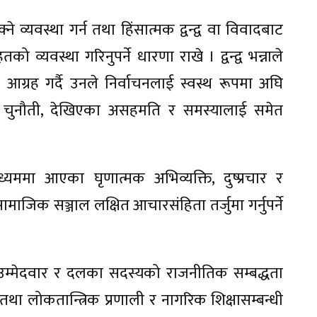
व्यवस्था गर्न तथा हिंसात्मक द्वन्द्व वा विवादबाट
ो व्यवस्था गरिनुपर्ने धारणा राखे । द्वन्द्व भन्नाले
आग्रह गर्दै उनले निर्वाचनलाई स्वस्थ रूपमा अघि
ा चुनौती, देखिएका असहमति र समस्यालाई समेत
्यममा आएका घृणात्मक अभिव्यक्ति, दुष्प्रचार र
्लै सामाजिक सञ्जाल लक्षित आचारसंहिता तर्जुमा गर्नुपर्ने
उम्मेदवार र दलका सदस्यको राजनीतिक सम्बद्धता
 तथा लोकतान्त्रिक प्रणाली र नागरिक शिक्षासम्बन्धी