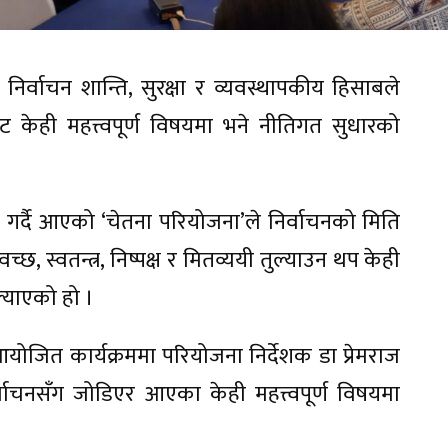
 निर्वाचन शान्ति, सुरक्षा र व्यवस्थापकीय हिसाबले
 केही महत्त्वपूर्ण विषयमा भने नीतिगत सुधारको
 काम गर्दै आएको ‘चेतना परियोजना’ले निर्वाचनको मिति
, स्वतन्त्र, निष्पक्ष र मितव्ययी तुल्याउन थप केही
्याएको हो ।
रा आयोजित कार्यक्रममा परियोजना निर्देशक डा प्रेमराज
्वाचनसँग जोडिएर आएका केही महत्त्वपूर्ण विषयमा