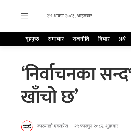
२४ श्रावण २०८३, आइतबार
गृहपृष्‍ठ
समाचार
राजनीति
विचार
अर्थ
‘निर्वाचनका सन्
खाँचो छ’
काठमाडौं एक्सप्रेस
२९ फाल्गुन २०८२, शुक्रबार