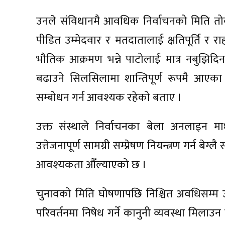
उनले संविधानमै आवधिक निर्वाचनको मिति तोक्ने 
पीडित उम्मेदवार र मतदातालाई क्षतिपूर्ति र राहतक
भौतिक आक्रमण भन्ने पाटोलाई मात्र नबुझिदिन 
बढाउने सिलसिलामा शान्तिपूर्ण रूपमै आएक
सम्बोधन गर्न आवश्यक रहेको बताए ।
उक्त संस्थाले निर्वाचनका बेला अनलाइन माध
उत्तेजनापूर्ण सामग्री सम्प्रेषण नियन्त्रण गर्न बेग
आवश्यकता औँल्याएको छ ।
चुनावको मिति घोषणापछि निश्चित अवधिसम्म 
परिवर्तनमा निषेध गर्ने कानुनी व्यवस्था मिलाउन