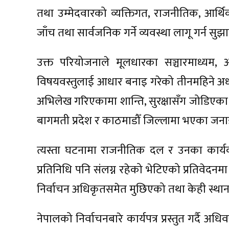
तथा उम्मेदवारको व्यक्तिगत, राजनीतिक, आर्थि
जाँच तथा सार्वजनिक गर्ने व्यवस्था लागू गर्न स
उक्त परियोजनाले मूलधारका सञ्चारमाध्य
विषयवस्तुलाई आधार बनाइ गरेको तीनमहिने अध्य
अभिलेख गरिएकामा शान्ति, सुरक्षासँग जोडिएका 
बागमती प्रदेश र काठमाडौँ जिल्लामा भएका जन
त्यस्ता घटनामा राजनीतिक दल र उनका कार्य
प्रतिनिधि पनि संलग्न रहेको भेटिएको प्रतिवेदन
निर्वाचन अधिकृतसमेत मुछिएको तथा केही स्था
नेपालको निर्वाचनबारे कार्यपत्र प्रस्तुत गर्दै अध