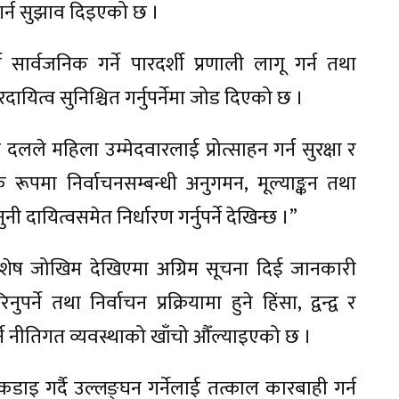
गर्न सुझाव दिइएको छ ।
 सार्वजनिक गर्ने पारदर्शी प्रणाली लागू गर्न तथा
दायित्व सुनिश्चित गर्नुपर्नेमा जोड दिएको छ ।
ले महिला उम्मेदवारलाई प्रोत्साहन गर्न सुरक्षा र
 रूपमा निर्वाचनसम्बन्धी अनुगमन, मूल्याङ्कन तथा
ी दायित्वसमेत निर्धारण गर्नुपर्ने देखिन्छ ।”
 विशेष जोखिम देखिएमा अग्रिम सूचना दिई जानकारी
्ने तथा निर्वाचन प्रक्रियामा हुने हिंसा, द्वन्द्व र
्ने नीतिगत व्यवस्थाको खाँचो औँल्याइएको छ ।
ाइ गर्दै उल्लङ्घन गर्नेलाई तत्काल कारबाही गर्न