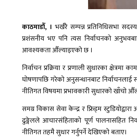
काठमाडौँ, ।
भर्खरै सम्पन्न प्रतिनिधिसभा सदस्य
प्रशंसनीय भए पनि त्यस निर्वाचनको अनुभवबाट
आवश्यकता औँल्याइएको छ ।
निर्वाचन प्रक्रिया र प्रणाली सुधारका क्षेत्रमा
घोषणापछि गरेको अनुसन्धानबाट निर्वाचनलाई स्वच्छ
नीतिगत विषयमा प्रभावकारी सुधारको खाँचो औँल
समग्र विकास सेवा केन्द्र र फ्रिड्म स्टुडियोद्वा
ढुङ्गेलले आचारसंहिताको पूर्ण पालनासहित निर
नीतिगत तहमै सुधार गर्नुपर्ने देखिएको बताए।