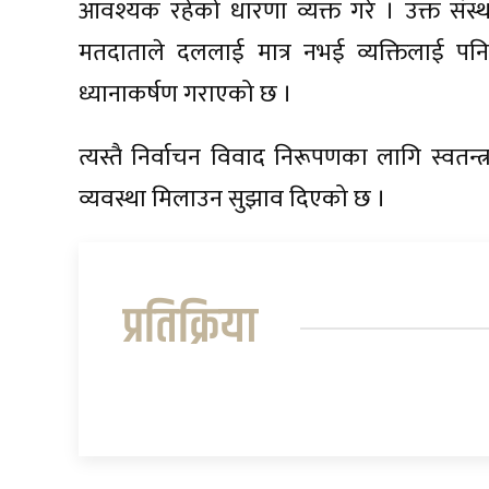
आवश्यक रहेको धारणा व्यक्त गरे । उक्त संस्था
मतदाताले दललाई मात्र नभई व्यक्तिलाई पनि प
ध्यानाकर्षण गराएको छ ।
त्यस्तै निर्वाचन विवाद निरूपणका लागि स्वतन्त्
व्यवस्था मिलाउन सुझाव दिएको छ ।
प्रतिक्रिया