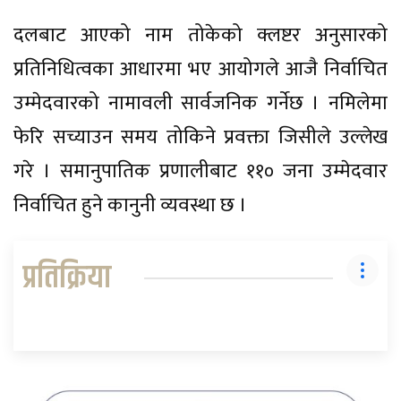
दलबाट आएको नाम तोकेको क्लष्टर अनुसारको
प्रतिनिधित्वका आधारमा भए आयोगले आजै निर्वाचित
उम्मेदवारको नामावली सार्वजनिक गर्नेछ । नमिलेमा
फेरि सच्याउन समय तोकिने प्रवक्ता जिसीले उल्लेख
गरे । समानुपातिक प्रणालीबाट ११० जना उम्मेदवार
निर्वाचित हुने कानुनी व्यवस्था छ ।
प्रतिक्रिया