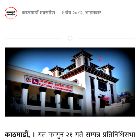
काठमाडौं एक्सप्रेस
१ चैत्र २०८२, आइतबार
काठमाडौँ, ।
गत फागुन २१ गते सम्पन्न प्रतिनिधिसभा