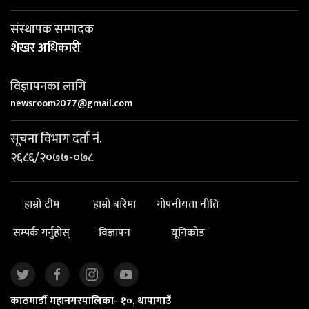
संस्थापक सम्पादक
शेखर अधिकारी
विज्ञापनका लागि
newsroom2077@gmail.com
सूचना विभाग दर्ता नं.
२६८६/२०७७-०७८
हाम्रो टीम
हाम्रो बारेमा
गोपनीयता नीति
सम्पर्क गर्नुहोस्
विज्ञापन
यूनिकोड
काठमाडौं महानगरपालिका- १०, थापागाउँ