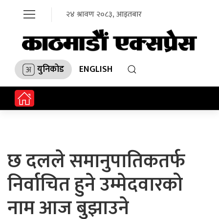
२४ श्रावण २०८३, आइतबार
युनिकोड
ENGLISH
छ दलले समानुपातिकतर्फ
निर्वाचित हुने उम्मेदवारको
नाम आज बुझाउने