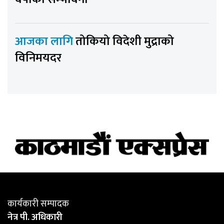
आजका लागि
तोकियो विदेशी मुद्राको
विनिमयदर
कार्यकारी सम्पादक
नेत्र पी. अधिकारी