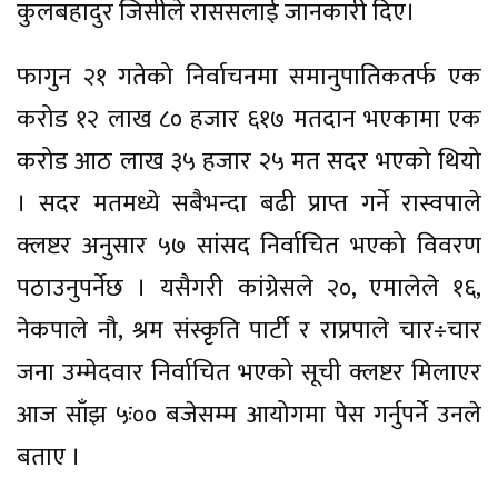
कुलबहादुर जिसीले राससलाई जानकारी दिए।
फागुन २१ गतेको निर्वाचनमा समानुपातिकतर्फ एक
करोड १२ लाख ८० हजार ६१७ मतदान भएकामा एक
करोड आठ लाख ३५ हजार २५ मत सदर भएको थियो
। सदर मतमध्ये सबैभन्दा बढी प्राप्त गर्ने रास्वपाले
क्लष्टर अनुसार ५७ सांसद निर्वाचित भएको विवरण
पठाउनुपर्नेछ । यसैगरी कांग्रेसले २०, एमालेले १६,
नेकपाले नौ, श्रम संस्कृति पार्टी र राप्रपाले चार÷चार
जना उम्मेदवार निर्वाचित भएको सूची क्लष्टर मिलाएर
आज साँझ ५ः०० बजेसम्म आयोगमा पेस गर्नुपर्ने उनले
बताए ।