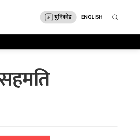
युनिकोड
ENGLISH
 सहमति