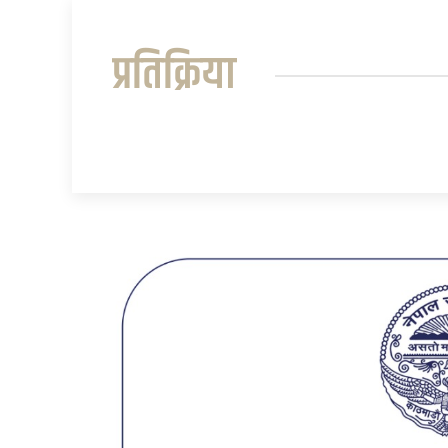
प्रतिक्रिया