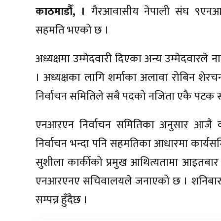
काठमाडौँ, ।
गैरआवासीय नेपाली संघ ९एनआरए
सहमति भएको छ ।
अध्यक्षमा उम्मेदवारी दिएका अन्य उम्मेदवारले
। अध्यक्षका लागि शर्माका अलावा रोबिन शेरचन 
निर्वाचन समितिले सबै पदको नजिता एकै पटक स
एनआरएन निर्वाचन समितिका अनुसार आजै क
निर्वाचन भन्दा पनि सहमतिका आधारमा कार्यसमि
सुशीला कार्कीको प्रमुख आथित्यतामा आइतबा
एनआरएनए सचिवालयले जनाएको छ । शनिबार
सम्पन्न हुँदैछ ।