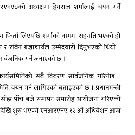
नए०को अध्यक्षमा हेमराज शर्मालाई चयन गर्ने
 नाम फिर्ता लिएपछि शर्माको नाममा सहमति भएको हो
र रबिन बज्राचार्यले उम्मेदवारी दिनुभएको थियो ।
ार्वजनिक गर्ने जनाएको छ ।
ार्यसमितिको सबै विवरण सार्वजनिक गरिनेछ ।
ति चयन गर्न लागिएको बताइएको छ । प्रधानमन्त्री
र साँझ पाँच बजे समापन समारोह आयोजना गरिएको
देखि शुरु भएको एनआरएनए १२ औं अधिवेशन आज