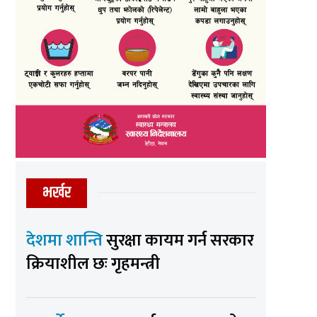
भर्खर
देशमा शान्ति
सुरक्षा कायम गर्न सरकार
क्रियाशील छः गृहमन्त्री