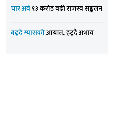
चार अर्ब
९३ करोड बढी राजस्व सङ्कलन
बढ्दै ग्यासको
आयात, हट्दै अभाव