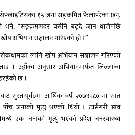
न्सेफ्लाइटिसका १५ जना सङ्क्रमित फेलापरेका छन्,
 भने, “सङ्क्रमणदर बर्सेनि बढ्दै जान थालेपछि
ेर खोप अभियान सञ्चालन गरिएको हो ।”
 रोकथामका लागि खोप अभियान सञ्चालन गरिएको
बताए । उहाँका अनुसार अभियानमार्फत जिल्लाका
इरहेको छ ।
घाट सुस्तापूर्व०मा आर्थिक वर्ष २०७९÷८० मा सात
ा पाँच जनाको मृत्यु भएको थियो । त्यसैगरी आव
ये एक जनाको मृत्यु भएको प्रदेश जनस्वास्थ्य