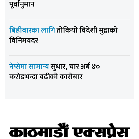
पूर्वानुमान
बिहीबारका लागि
तोकियो विदेशी मुद्राको
विनिमयदर
नेप्सेमा सामान्य
सुधार, चार अर्ब ४०
करोडभन्दा बढीको कारोबार