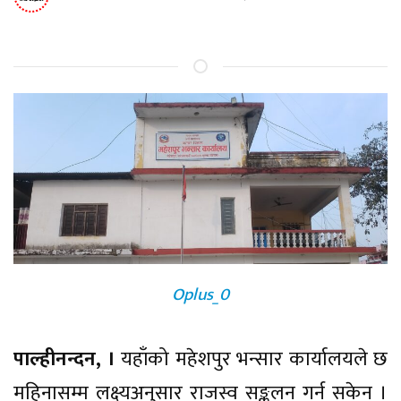
Oplus_0
पाल्हीनन्दन, ।
यहाँको महेशपुर भन्सार कार्यालयले छ
महिनासम्म लक्ष्यअनुसार राजस्व सङ्कलन गर्न सकेन ।