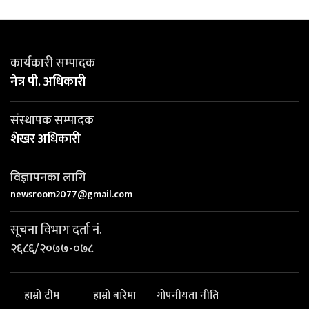
कार्यकारी सम्पादक
नेत्र पी. अधिकारी
संस्थापक सम्पादक
शेखर अधिकारी
विज्ञापनका लागि
newsroom2077@gmail.com
सूचना विभाग दर्ता नं.
२६८६/२०७७-०७८
हाम्रो टीम
हाम्रो बारेमा
गोपनीयता नीति