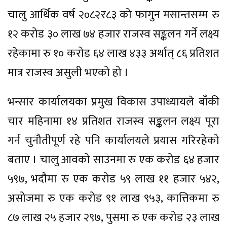
चालु आर्थिक वर्ष २०८२र८३ को फागुन मसान्तसम्म रु
१२ करोड ३० लाख ७४ हजार राजस्व सङ्कलन गर्ने लक्ष्य
रहेकामा रु १० करोड ६४ लाख ४३३ अर्थात् ८६ प्रतिशत
मात्र राजस्व असुली भएको हो ।
भन्सार कार्यालयका प्रमुख विकास उपाध्यायले बाँकी
चार महिनामा १४ प्रतिशत राजस्व सङ्कलन लक्ष्य पूरा
गर्न चुनौतीपूर्ण रहे पनि कार्यालयले प्रयास गरिरहेको
बताए । चालु आवको साउनमा रु एक करोड ६४ हजार
५९७, भदौमा रु एक करोड ५९ लाख ११ हजार ५४२,
असोजमा रु एक करोड ९१ लाख ९५३, कात्तिकमा रु
८७ लाख २५ हजार २९७, पुसमा रु एक करोड २३ लाख