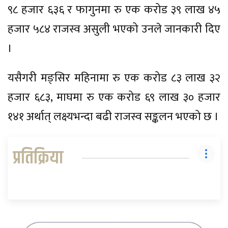
९८ हजार ६३६ र फागुनमा रु एक करोड ३९ लाख ४५
हजार ५८४ राजस्व असुली भएको उनले जानकारी दिए
।
यसैगरी मङ्सिर महिनामा रु एक करोड ८३ लाख ३२
हजार ६८३, माघमा रु एक करोड ६९ लाख ३० हजार
१४१ अर्थात् लक्ष्यभन्दा बढी राजस्व सङ्कलन भएको छ ।
प्रतिक्रिया