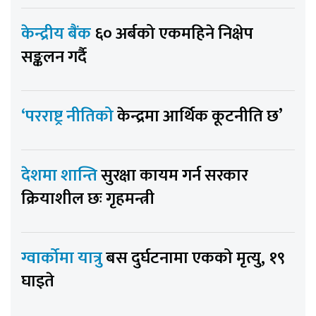
केन्द्रीय बैंक
६० अर्बको एकमहिने निक्षेप
सङ्कलन गर्दै
‘परराष्ट्र नीतिको
केन्द्रमा आर्थिक कूटनीति छ’
देशमा शान्ति
सुरक्षा कायम गर्न सरकार
क्रियाशील छः गृहमन्त्री
ग्वार्कोमा यात्रु
बस दुर्घटनामा एकको मृत्यु, १९
घाइते