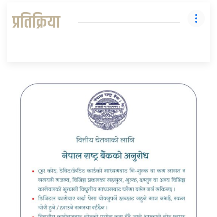
प्रतिक्रिया