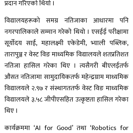
प्रदान गरिएको थियो ।
विद्यालयहरूको समग्र नतिजाका आधारमा पनि
नगरपालिकाले सम्मान गरेको थियो । एसईई परीक्षामा
सूर्योदय साई, महालक्ष्मी एकेडेमी, भ्याली पब्लिक,
तारापुञ्ज र वेस्ट विङ माध्यमिक विद्यालयले शतप्रतिशत
नतिजा हासिल गरेका थिए । त्यसैगरी बीएलईतर्फ
औसत नतिजामा सामुदायिकतर्फ महेन्द्रग्राम माध्यमिक
विद्यालयले २.९७ र संस्थागततर्फ वेस्ट विङ माध्यमिक
विद्यालयले ३.५८ जीपीएसहित उत्कृष्टता हासिल गरेका
थिए ।
कार्यक्रममा ‘AI for Good’ तथा ‘Robotics for