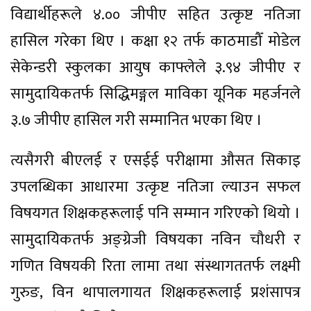
विद्यार्थीहरूले ४.०० जीपीए सहित उत्कृष्ट नतिजा
हासिल गरेका थिए । कक्षा १२ तर्फ काठमाडौँ मोडेल
सेकेन्डरी स्कुलका आयुष काफ्लेले ३.९४ जीपीए र
सामुदायिकतर्फ सिद्धिमङ्गल माविका यूनिक महर्जनले
३.७ जीपीए हासिल गरी सम्मानित भएका थिए ।
त्यसैगरी बीएलई र एसईई परीक्षामा औसत सिकाइ
उपलब्धिका आधारमा उत्कृष्ट नतिजा ल्याउन सफल
विषयगत शिक्षकहरूलाई पनि सम्मान गरिएको थियो ।
सामुदायिकतर्फ अङ्ग्रेजी विषयका नविन चौधरी र
गणित विषयकी रिता लामा तथा संस्थागततर्फ लक्ष्मी
गुरुङ, विन थापालगायत शिक्षकहरूलाई प्रशंसापत्र