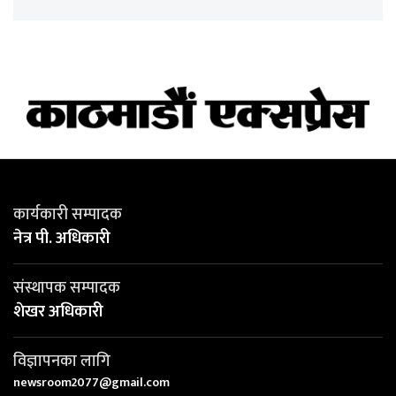
कार्यकारी सम्पादक
नेत्र पी. अधिकारी
संस्थापक सम्पादक
शेखर अधिकारी
विज्ञापनका लागि
newsroom2077@gmail.com