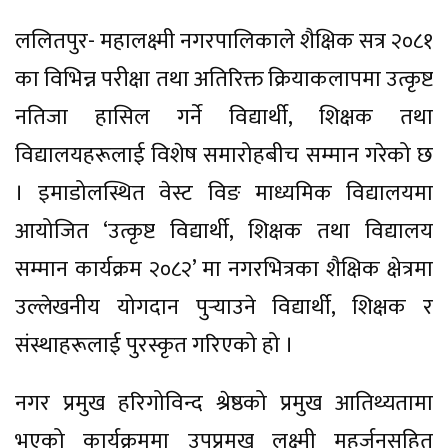
ललितपुर- महालक्ष्मी नगरपालिकाले शैक्षिक सत्र २०८१
का विभिन्न परीक्षा तथा अतिरिक्त क्रियाकलापमा उत्कृष्ट
नतिजा हासिल गर्ने विद्यार्थी, शिक्षक तथा
विद्यालयहरूलाई विशेष समारोहबीच सम्मान गरेको छ
। इमाडोलस्थित वेस्ट विङ माध्यमिक विद्यालयमा
आयोजित ‘उत्कृष्ट विद्यार्थी, शिक्षक तथा विद्यालय
सम्मान कार्यक्रम २०८२’ मा नगरभित्रका शैक्षिक क्षेत्रमा
उल्लेखनीय योगदान पुर्‍याउने विद्यार्थी, शिक्षक र
संस्थाहरूलाई पुरस्कृत गरिएको हो ।
नगर प्रमुख हरिगोविन्द श्रेष्ठको प्रमुख आतिथ्यतामा
भएको कार्यक्रममा उपप्रमुख लक्ष्मी महर्जनसहित