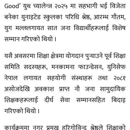
Good’ युथ च्यालेन्ज २०२५ मा सहभागी भई विजेता
बनेका युनाइटेड स्कुलका परिधि श्रेष्ठ, आरम्भ गौतम,
युग मल्ललगायत सात जना विद्यार्थीहरूलाई विशेष
सम्मान गरिएको थियो ।
यसै अवसरमा शिक्षा क्षेत्रमा योगदान पुर्‍याउने पूर्व शिक्षा
समिति सदस्यहरू, मनकामना फाउन्डेसन, युनिसेफ
नेपाल लगायत सहयोगी संस्थाहरू तथा २०८१
असोजदेखि अवकाश प्राप्त नौ जना सामुदायिक
शिक्षकहरूलाई दीर्घ सेवा सम्मानसहित बिदाइ
गरिएको थियो ।
कार्यक्रममा नगर प्रमुख हरिगोविन्द श्रेष्ठले शिक्षाको