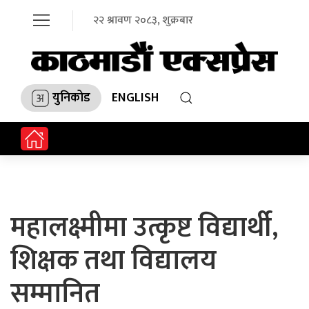
२२ श्रावण २०८३, शुक्रबार
युनिकोड
ENGLISH
महालक्ष्मीमा उत्कृष्ट विद्यार्थी,
शिक्षक तथा विद्यालय
सम्मानित