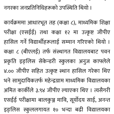
नगरका जनप्रतिनिधिहरूको उपस्थिति थियो ।
कार्यक्रममा आधारभूत तह (कक्षा ८), माध्यमिक शिक्षा
परीक्षा (एसईई) तथा कक्षा १२ मा उत्कृष्ट जीपीए
हासिल गर्ने विद्यार्थीहरूलाई सम्मान गरिएको थियो ।
कक्षा ८ (बीएलई) तर्फ संस्थागत विद्यालयबाट पवन
प्रकृति इङ्लिस सेकेन्डरी स्कुलका अनुज काफ्लेले
४.०० जीपीए सहित उत्कृष्ट स्थान हासिल गरेका थिए
भने सामुदायिकतर्फ महेन्द्रग्राम माध्यमिक विद्यालयका
अमित कार्कीले ३.९४ जीपीए ल्याएका थिए । त्यसैगरी
एसईई परीक्षामा बालकुञ्ज मावि, सूर्योदय साई, अनन्त
इङ्लिस स्कुललगायत १० भन्दा बढी विद्यालयका