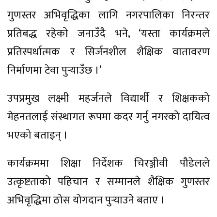
गुणस्तर अभिवृद्धिका लागि नगरपालिका निरन्तर
प्रतिबद्ध रहेको जनाउँदै भने, ‘यस्ता कार्यक्रमले
प्रतिस्पर्धात्मक र सिर्जनशील शैक्षिक वातावरण
निर्माणमा टेवा पुर्‍याउँछ ।’
उपप्रमुख लक्ष्मी महर्जनले विद्यार्थी र शिक्षकको
मेहनतलाई संस्थागत रूपमा कदर गर्नु नगरको दायित्व
भएको बताइन् ।
कार्यक्रममा शिक्षा निर्देशक चिरञ्जीवी पौडेलले
उत्कृष्टताको पहिचान र सम्मानले शैक्षिक गुणस्तर
अभिवृद्धिमा ठोस योगदान पुर्‍याउने बताए ।