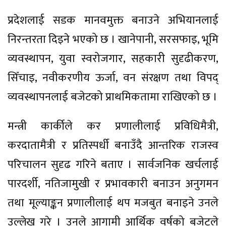
प्रदेशलाई सडक मानवमुक्त बनाउने अभियानलाई
निरन्तरता दिइने भएको छ । खानेपानी, सरसफाइ, भूमि
व्यवस्थापन, युवा स्वरोजगार, सहकारी सुदृढीकरण,
सिँचाइ, नवीकरणीय ऊर्जा, वन संरक्षण तथा विपद्
व्यवस्थापनलाई बजेटको प्राथमिकतामा राखिएको छ ।
मन्त्री कार्कीले कर प्रणालीलाई प्रविधिमैत्री,
करदातामैत्री र प्रतिस्पर्धी बनाउँदै आन्तरिक राजस्व
परिचालन सुदृढ गरिने बताए । सार्वजनिक खर्चलाई
पारदर्शी, नतिजामुखी र प्रभावकारी बनाउन अनुगमन
तथा मूल्याङ्कन प्रणालीलाई थप मजबुत बनाइने उनले
उल्लेख गरे । उनले आगामी आर्थिक वर्षको बजेटले