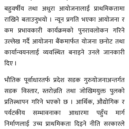
बहुवर्षीय तथा अधुरा आयोजनालाई प्राथमिकतामा
राखिने बताउनुभयो । न्यून प्रगति भएका आयोजना र
कम प्रभावकारी कार्यक्रमको पुनरावलोकन गरिने
उल्लेख गर्दै आयोजना बैंकमार्फत योजना छनोट तथा
कार्यान्वयनलाई व्यवस्थित बनाइने उनले जानकारी
दिए ।
भौतिक पूर्वाधारतर्फ प्रदेश सडक गुरुयोजनाअन्तर्गत
सडक विस्तार, स्तरोन्नति तथा जोखिमयुक्त पुलको
प्रतिस्थापन गरिने भएको छ । आर्थिक, औद्योगिक र
पर्यटकीय सम्भावनाका आधारमा पहुँच मार्ग
निर्माणलाई उच्च प्राथमिकता दिइने नीति सरकारले