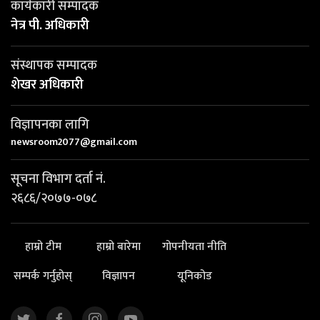
कार्यकारी सम्पादक
नेत्र पी. अधिकारी
संस्थापक सम्पादक
शेखर अधिकारी
विज्ञापनका लागि
newsroom2077@gmail.com
सूचना विभाग दर्ता नं.
२६८६/२०७७-०७८
हाम्रो टीम
हाम्रो बारेमा
गोपनीयता नीति
सम्पर्क गर्नुहोस्
विज्ञापन
यूनिकोड