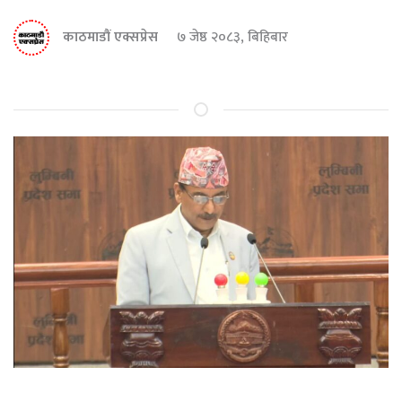
काठमाडौं एक्सप्रेस
७ जेष्ठ २०८३, बिहिबार