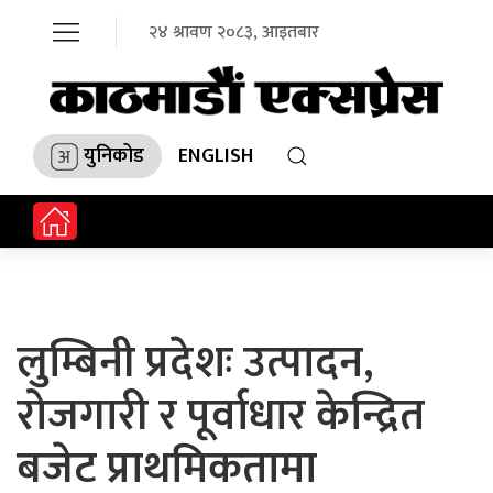
२४ श्रावण २०८३, आइतबार
युनिकोड
ENGLISH
लुम्बिनी प्रदेशः उत्पादन,
रोजगारी र पूर्वाधार केन्द्रित
बजेट प्राथमिकतामा