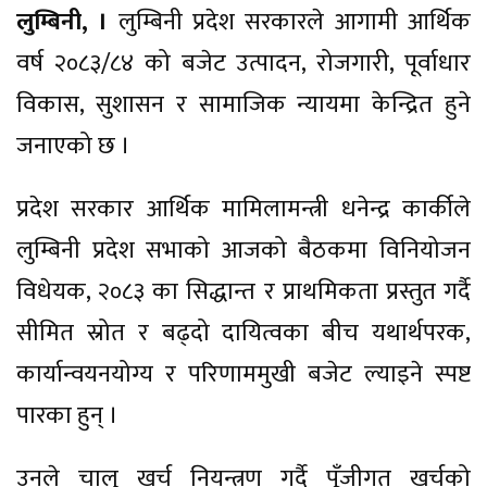
लुम्बिनी, ।
लुम्बिनी प्रदेश सरकारले आगामी आर्थिक
वर्ष २०८३/८४ को बजेट उत्पादन, रोजगारी, पूर्वाधार
विकास, सुशासन र सामाजिक न्यायमा केन्द्रित हुने
जनाएको छ ।
प्रदेश सरकार आर्थिक मामिलामन्त्री धनेन्द्र कार्कीले
लुम्बिनी प्रदेश सभाको आजको बैठकमा विनियोजन
विधेयक, २०८३ का सिद्धान्त र प्राथमिकता प्रस्तुत गर्दै
सीमित स्रोत र बढ्दो दायित्वका बीच यथार्थपरक,
कार्यान्वयनयोग्य र परिणाममुखी बजेट ल्याइने स्पष्ट
पारका हुन् ।
उनले चालु खर्च नियन्त्रण गर्दै पूँजीगत खर्चको