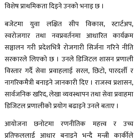
विशेष प्राथमिकता दिइने उनको भनाइ छ ।
बजेटमा युवा लक्षित सीप विकास, स्टार्टअप,
स्वरोजगार तथा नवप्रवर्तनमा आधारित कार्यक्रम
सञ्चालन गरी प्रदेशभित्रै रोजगारी सिर्जना गरिने नीति
सरकारले लिएको छ । उनले डिजिटल शासन प्रणाली
विस्तार गर्दै सेवा प्रवाहलाई सरल, छिटो, पारदर्शी र
नागरिकमैत्री बनाइने जानकारी दिए । राजस्व प्रशासन,
सार्वजनिक खरिद, लेखा व्यवस्थापन तथा सेवा प्रवाहमा
डिजिटल प्रणालीको प्रयोग बढाइने उनले बताए ।
आयोजना छनोटमा रणनीतिक महत्त्व र उच्च
प्रतिफललाई आधार बनाइने भन्दै मन्त्री कार्कीले