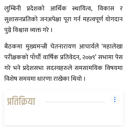
लुम्बिनी प्रदेशको आर्थिक स्थायित्व, विकास र
सुशासनप्रतिको जनअपेक्षा पूरा गर्न महत्वपूर्ण योगदान
पुग्ने विश्वास व्यक्त गरे ।
बैठकमा मुख्यमन्त्री चेतनारायण आचार्यले ‘महालेखा
परीक्षकको पाँचौँ वार्षिक प्रतिवेदन, २०७९’ सभामा पेस
गरे भने प्रदेशसभा सदस्यहरुले समसामयिक विषयमा
विशेष समयमा धारणा राखेका थियो ।
प्रतिक्रिया