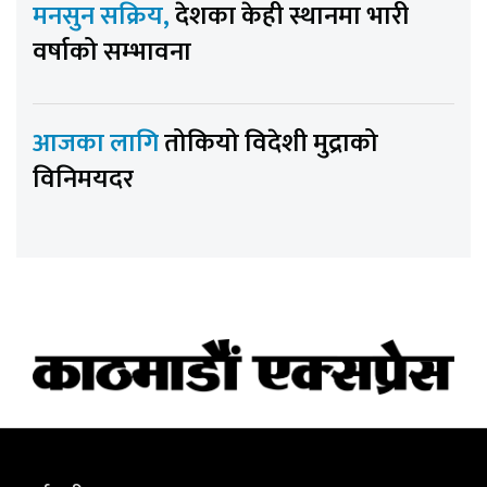
मनसुन सक्रिय,
देशका केही स्थानमा भारी
वर्षाको सम्भावना
आजका लागि
तोकियो विदेशी मुद्राको
विनिमयदर