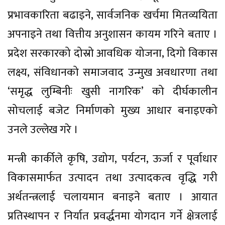
प्रभावकारिता बढाइने, सार्वजनिक खर्चमा मितव्ययिता
अपनाइने तथा वित्तीय अनुशासन कायम गरिने बताए ।
प्रदेश सरकारको दोस्रो आवधिक योजना, दिगो विकास
लक्ष्य, संविधानको समाजवाद उन्मुख अवधारणा तथा
‘समृद्ध लुम्बिनीः खुसी नागरिक’ को दीर्घकालीन
सोचलाई बजेट निर्माणको मुख्य आधार बनाइएको
उनले उल्लेख गरे ।
मन्त्री कार्कीले कृषि, उद्योग, पर्यटन, ऊर्जा र पूर्वाधार
विकासमार्फत उत्पादन तथा उत्पादकत्व वृद्धि गरी
अर्थतन्त्रलाई चलायमान बनाइने बताए । आयात
प्रतिस्थापन र निर्यात प्रवर्द्धनमा योगदान गर्ने क्षेत्रलाई