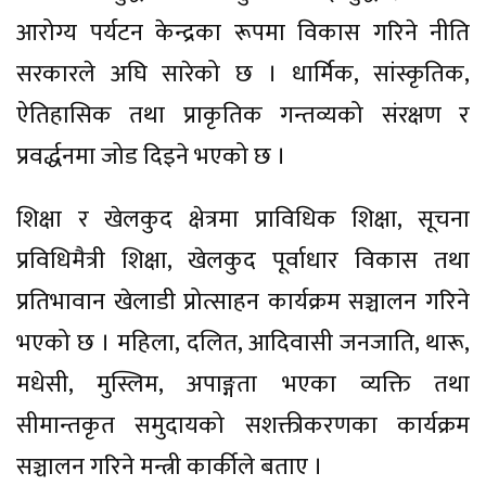
आरोग्य पर्यटन केन्द्रका रूपमा विकास गरिने नीति
सरकारले अघि सारेको छ । धार्मिक, सांस्कृतिक,
ऐतिहासिक तथा प्राकृतिक गन्तव्यको संरक्षण र
प्रवर्द्धनमा जोड दिइने भएको छ ।
शिक्षा र खेलकुद क्षेत्रमा प्राविधिक शिक्षा, सूचना
प्रविधिमैत्री शिक्षा, खेलकुद पूर्वाधार विकास तथा
प्रतिभावान खेलाडी प्रोत्साहन कार्यक्रम सञ्चालन गरिने
भएको छ । महिला, दलित, आदिवासी जनजाति, थारू,
मधेसी, मुस्लिम, अपाङ्गता भएका व्यक्ति तथा
सीमान्तकृत समुदायको सशक्तीकरणका कार्यक्रम
सञ्चालन गरिने मन्त्री कार्कीले बताए ।