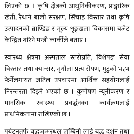
लिएको छ । कृषि क्षेत्रको आधुनिकीकरण, प्राङ्गारिक
खेती, रैथाने बाली संरक्षण, सिँचाइ विस्तार तथा कृषि
उत्पादनको ब्राण्डिङ र मूल्य शृङ्खला विकासमा बजेट
केन्द्रित गरिने मन्त्री कार्कीले बताए ।
स्वास्थ्य क्षेत्रमा अस्पताल स्तरोन्नति, विशेषज्ञ सेवा
विस्तार तथा क्यान्सर, मृगौला प्रत्यारोपण, मुटुको भल्भ
फेर्नेलगायत जटिल उपचारमा आर्थिक सहयोगलाई
निरन्तरता दिइने भएको छ । कुपोषण न्यूनीकरण र
मानसिक स्वास्थ्य प्रवर्द्धनका कार्यक्रमलाई
प्राथमिकतामा राखिएको छ ।
पर्यटनतर्फ बुद्धजन्मस्थल लुम्बिनी लाई बुद्ध दर्शन तथा