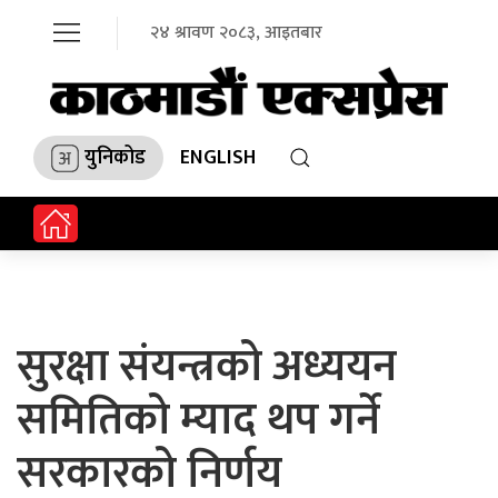
२४ श्रावण २०८३, आइतबार
युनिकोड
ENGLISH
सुरक्षा संयन्त्रको अध्ययन
समितिको म्याद थप गर्ने
सरकारको निर्णय