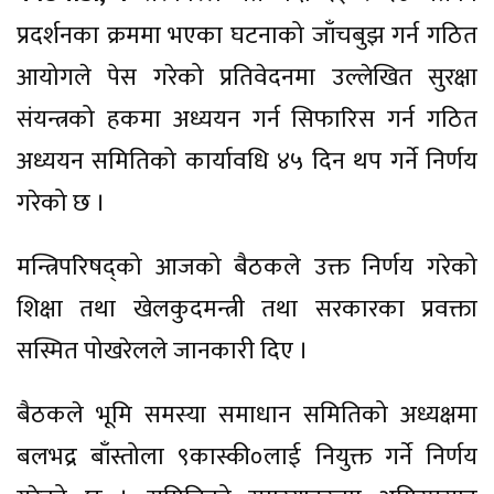
प्रदर्शनका क्रममा भएका घटनाको जाँचबुझ गर्न गठित
आयोगले पेस गरेको प्रतिवेदनमा उल्लेखित सुरक्षा
संयन्त्रको हकमा अध्ययन गर्न सिफारिस गर्न गठित
अध्ययन समितिको कार्यावधि ४५ दिन थप गर्ने निर्णय
गरेको छ ।
मन्त्रिपरिषद्को आजको बैठकले उक्त निर्णय गरेको
शिक्षा तथा खेलकुदमन्त्री तथा सरकारका प्रवक्ता
सस्मित पोखरेलले जानकारी दिए ।
बैठकले भूमि समस्या समाधान समितिको अध्यक्षमा
बलभद्र बाँस्तोला ९कास्की०लाई नियुक्त गर्ने निर्णय