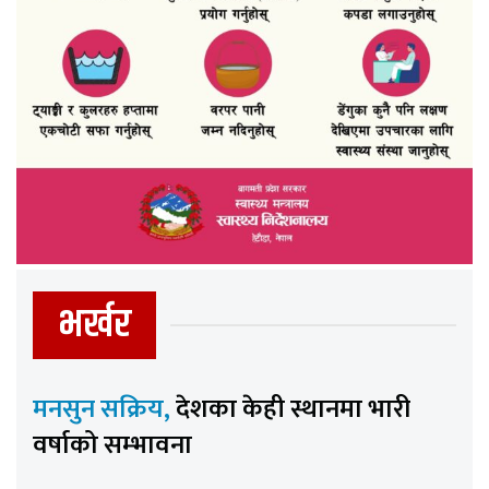
भर्खर
मनसुन सक्रिय,
देशका केही स्थानमा भारी
वर्षाको सम्भावना