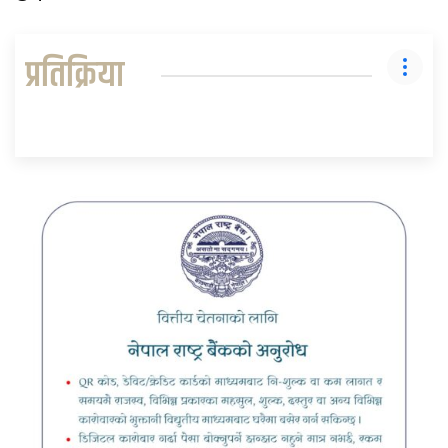
प्रतिक्रिया