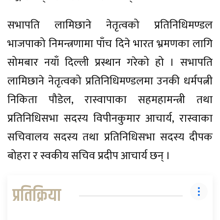
सभापति लामिछाने नेतृत्वको प्रतिनिधिमण्डल
भाजपाको निमन्त्रणामा पाँच दिने भारत भ्रमणका लागि
सोमबार नयाँ दिल्ली प्रस्थान गरेको हो । सभापति
लामिछाने नेतृत्वको प्रतिनिधिमण्डलमा उनकी धर्मपत्नी
निकिता पौडेल, रास्वापाका सहमहामन्त्री तथा
प्रतिनिधिसभा सदस्य विपीनकुमार आचार्य, रास्वाका
सचिवालय सदस्य तथा प्रतिनिधिसभा सदस्य दीपक
बोहरा र स्वकीय सचिव प्रदीप आचार्य छन् ।
प्रतिक्रिया