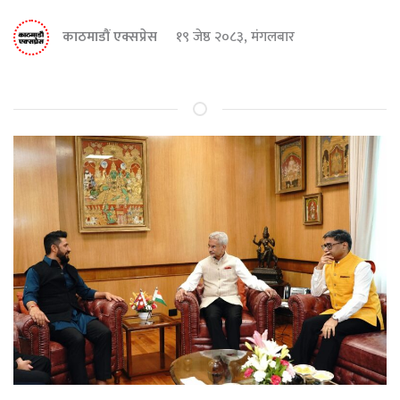
काठमाडौं एक्सप्रेस
१९ जेष्ठ २०८३, मंगलबार