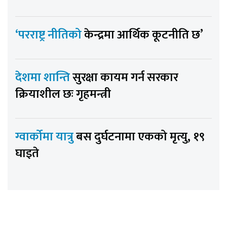
‘परराष्ट्र नीतिको
केन्द्रमा आर्थिक कूटनीति छ’
देशमा शान्ति
सुरक्षा कायम गर्न सरकार
क्रियाशील छः गृहमन्त्री
ग्वार्कोमा यात्रु
बस दुर्घटनामा एकको मृत्यु, १९
घाइते