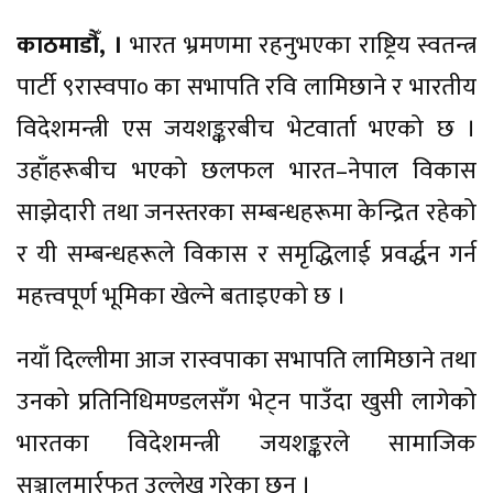
काठमाडौँ, ।
भारत भ्रमणमा रहनुभएका राष्ट्रिय स्वतन्त्र
पार्टी ९रास्वपा० का सभापति रवि लामिछाने र भारतीय
विदेशमन्त्री एस जयशङ्करबीच भेटवार्ता भएको छ ।
उहाँहरूबीच भएको छलफल भारत–नेपाल विकास
साझेदारी तथा जनस्तरका सम्बन्धहरूमा केन्द्रित रहेको
र यी सम्बन्धहरूले विकास र समृद्धिलाई प्रवर्द्धन गर्न
महत्त्वपूर्ण भूमिका खेल्ने बताइएको छ ।
नयाँ दिल्लीमा आज रास्वपाका सभापति लामिछाने तथा
उनको प्रतिनिधिमण्डलसँग भेट्न पाउँदा खुसी लागेको
भारतका विदेशमन्त्री जयशङ्करले सामाजिक
सञ्जालमार्र्फत उल्लेख गरेका छन् ।