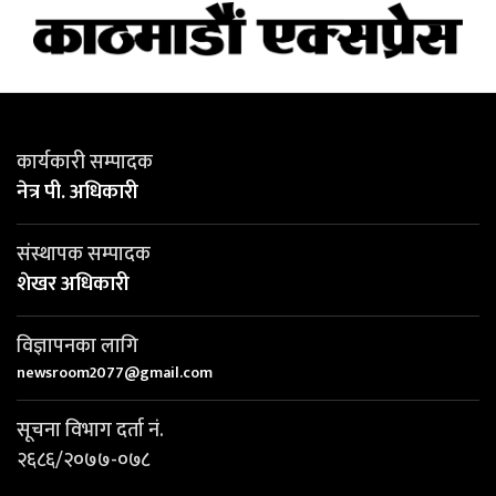
कार्यकारी सम्पादक
नेत्र पी. अधिकारी
संस्थापक सम्पादक
शेखर अधिकारी
विज्ञापनका लागि
newsroom2077@gmail.com
सूचना विभाग दर्ता नं.
२६८६/२०७७-०७८