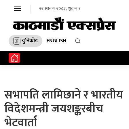
२२ श्रावण २०८३, शुक्रबार
युनिकोड
ENGLISH
सभापति लामिछाने र भारतीय
विदेशमन्त्री जयशङ्करबीच
भेटवार्ता