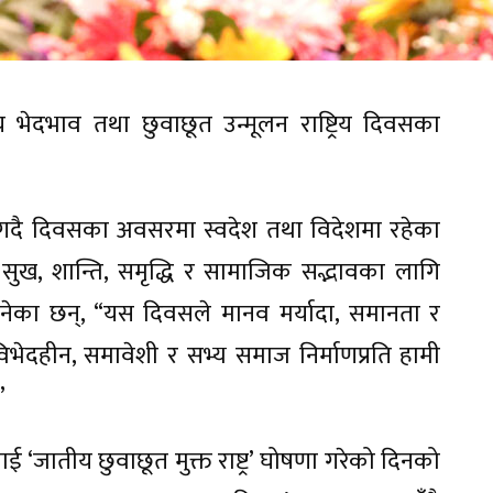
तीय भेदभाव तथा छुवाछूत उन्मूलन राष्ट्रिय दिवसका
ी गदै दिवसका अवसरमा स्वदेश तथा विदेशमा रहेका
 सुख, शान्ति, समृद्धि र सामाजिक सद्भावका लागि
भनेका छन्, “यस दिवसले मानव मर्यादा, समानता र
 विभेदहीन, समावेशी र सभ्य समाज निर्माणप्रति हामी
”
‘जातीय छुवाछूत मुक्त राष्ट्र’ घोषणा गरेको दिनको