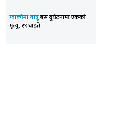
ग्वार्कोमा यात्रु
बस दुर्घटनामा एकको
मृत्यु, १९ घाइते