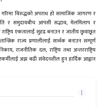
 गरिमा विरुद्धको अपराध हो सामाजिक जागरण र
ति र समुदायबीच आपसी सद्भाव, मेलमिलाप र
ाष्ट्रिय एकतालाई सुदृढ बनाउन र जातीय छुवाछूत
ान्त्रिक राज्य प्रणालीलाई सार्थक बनाउन सम्पूर्ण
काय, राजनीतिक दल, राष्ट्रिय तथा अन्तरराष्ट्रिय
रकर्मीलाई अझ बढी संवेदनशील हुन हार्दिक आह्वान