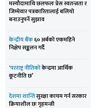
मस्यौदामाथि छलफलः प्रेस स्वतन्त्रता र
जिम्मेवार पत्रकारितालाई बलियो
बनाउनुपर्ने सुझाव
केन्द्रीय बैंक
६० अर्बको एकमहिने
निक्षेप सङ्कलन गर्दै
‘परराष्ट्र नीतिको
केन्द्रमा आर्थिक
कूटनीति छ’
देशमा शान्ति
सुरक्षा कायम गर्न सरकार
क्रियाशील छः गृहमन्त्री