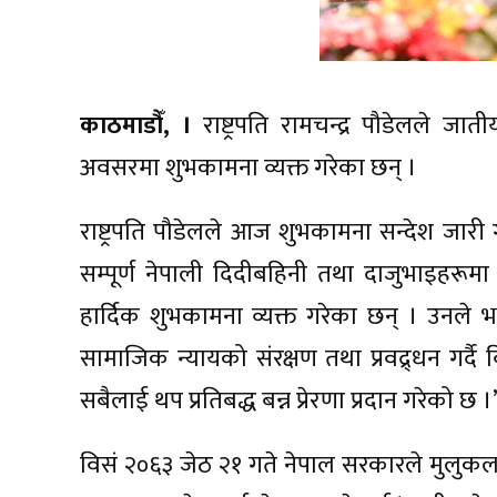
काठमाडौँ, ।
राष्ट्रपति रामचन्द्र पौडेलले जा
अवसरमा शुभकामना व्यक्त गरेका छन् ।
राष्ट्रपति पौडेलले आज शुभकामना सन्देश जार
सम्पूर्ण नेपाली दिदीबहिनी तथा दाजुभाइहरूमा
हार्दिक शुभकामना व्यक्त गरेका छन् । उनले 
सामाजिक न्यायको संरक्षण तथा प्रवद्र्धन गर्दै
सबैलाई थप प्रतिबद्ध बन्न प्रेरणा प्रदान गरेको छ ।
विसं २०६३ जेठ २१ गते नेपाल सरकारले मुलुकलाई 