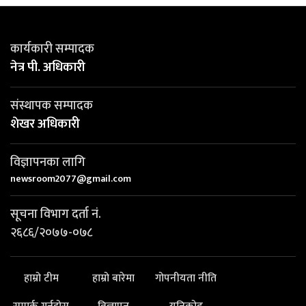
कार्यकारी सम्पादक
नेत्र पी. अधिकारी
संस्थापक सम्पादक
शेखर अधिकारी
विज्ञापनका लागि
newsroom2077@gmail.com
सूचना विभाग दर्ता नं.
२६८६/२०७७-०७८
हाम्रो टीम
हाम्रो बारेमा
गोपनीयता नीति