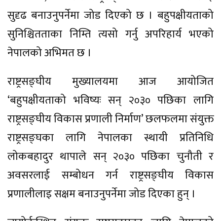
सुदृढ बनाउनुपर्नेमा जोड दिएको छ । बहुपक्षीयताको
सुनिश्चितताका निम्ति त्यसो गर्नु अपरिहार्य भएको
नेपालको अभिमत छ ।
राष्ट्रसङ्घीय मुख्यालयमा आज आयोजित
‘बहुपक्षीयताको भविष्यः सन् २०३० पछिका लागि
राष्ट्रसङ्घीय विकास प्रणाली निर्माण’ छलफलमा संयुक्त
राष्ट्रसङ्घका लागि नेपालका स्थायी प्रतिनिधि
लोकबहादुर थापाले सन् २०३० पछिका चुनौती र
अवसरलाई सम्बोधन गर्न राष्ट्रसङ्घीय विकास
प्रणालीलाइ सक्षम बनाउनुपर्नेमा जोड दिएका हुन् ।