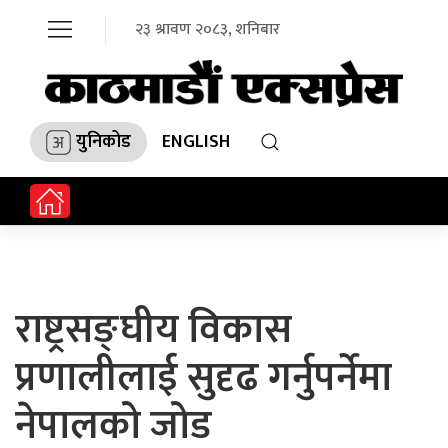
२३ श्रावण २०८३, शनिबार
युनिकोड
ENGLISH
राष्ट्रसङ्घीय विकास
प्रणालीलाई सुदृढ गर्नुपर्नेमा
नेपालको जोड