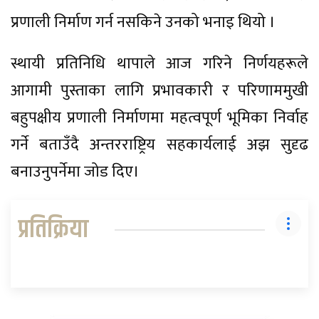
प्रणाली निर्माण गर्न नसकिने उनको भनाइ थियो ।
स्थायी प्रतिनिधि थापाले आज गरिने निर्णयहरूले
आगामी पुस्ताका लागि प्रभावकारी र परिणाममुखी
बहुपक्षीय प्रणाली निर्माणमा महत्वपूर्ण भूमिका निर्वाह
गर्ने बताउँदै अन्तरराष्ट्रिय सहकार्यलाई अझ सुदृढ
बनाउनुपर्नेमा जोड दिए।
प्रतिक्रिया