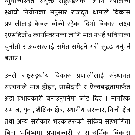
न्युयोर्कस्थित संयुक्त राष्ट्रसङ्घका लागि नेपालको
स्थायी नियोगका अनुसार राजदूत थापाले विकास
प्रणालीलाई केवल बाँकी रहेका दिगो विकास लक्ष्य
९एसडिजी० कार्यान्वयनका लागि मात्र नभई भविष्यका
चुनौती र अवसरलाई समेत समेट्ने गरी सुदृढ गर्नुपर्ने
बताए ।
उनले राष्ट्रसङ्घीय विकास प्रणालीलाई संस्थागत
संरचनाले मात्र होइन, साझेदारी र ऐक्यबद्धतामार्फत
अझ प्रभावकारी बनाउनुपर्नेमा जोड दिए । नागरिक
समाज, युवा, शैक्षिक क्षेत्र, स्थानीय सरकार, निजी क्षेत्र
तथा अन्य सरोकार भएकाहरूको सक्रिय सहभागिता
बिना भविष्यमा प्रभावकारी र सान्दर्भिक विकास