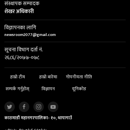
संस्थापक सम्पादक
शेखर अधिकारी
विज्ञापनका लागि
newsroom2077@gmail.com
सूचना विभाग दर्ता नं.
२६८६/२०७७-०७८
हाम्रो टीम
हाम्रो बारेमा
गोपनीयता नीति
सम्पर्क गर्नुहोस्
विज्ञापन
यूनिकोड
काठमाडौं महानगरपालिका- १०, थापागाउँ