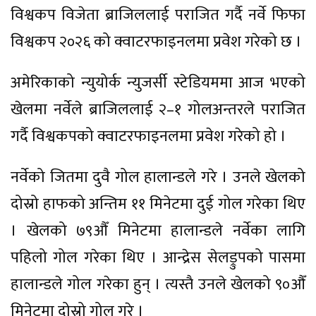
विश्वकप विजेता ब्राजिललाई पराजित गर्दै नर्वे फिफा
विश्वकप २०२६ को क्वाटरफाइनलमा प्रवेश गरेको छ ।
अमेरिकाको न्युयोर्क न्युजर्सी स्टेडियममा आज भएको
खेलमा नर्वेले ब्राजिललाई २–१ गोलअन्तरले पराजित
गर्दै विश्वकपको क्वाटरफाइनलमा प्रवेश गरेको हो ।
नर्वेको जितमा दुवै गोल हालान्डले गरे । उनले खेलको
दोस्रो हाफको अन्तिम ११ मिनेटमा दुई गोल गरेका थिए
। खेलको ७९औँ मिनेटमा हालान्डले नर्वेका लागि
पहिलो गोल गरेका थिए । आन्द्रेस सेलड्रुपको पासमा
हालान्डले गोल गरेका हुन् । त्यस्तै उनले खेलको ९०औँ
मिनेटमा दोस्रो गोल गरे ।