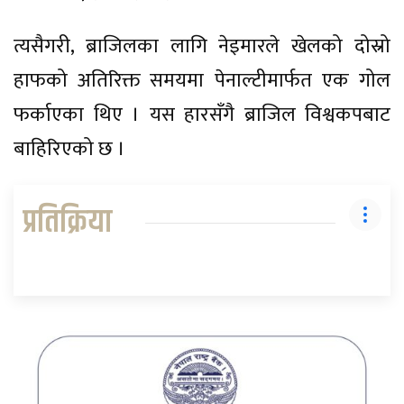
त्यसैगरी, ब्राजिलका लागि नेइमारले खेलको दोस्रो
हाफको अतिरिक्त समयमा पेनाल्टीमार्फत एक गोल
फर्काएका थिए । यस हारसँगै ब्राजिल विश्वकपबाट
बाहिरिएको छ ।
प्रतिक्रिया