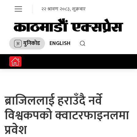
२२ श्रावण २०८३, शुक्रबार
युनिकोड
ENGLISH
ब्राजिललाई हराउँदै नर्वे
विश्वकपको क्वाटरफाइनलमा
प्रवेश