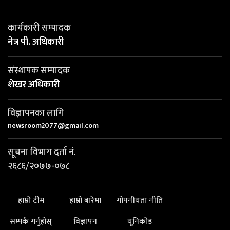
कार्यकारी सम्पादक
नेत्र पी. अधिकारी
संस्थापक सम्पादक
शेखर अधिकारी
विज्ञापनका लागि
newsroom2077@gmail.com
सूचना विभाग दर्ता नं.
२६८६/२०७७-०७८
हाम्रो टीम
हाम्रो बारेमा
गोपनीयता नीति
सम्पर्क गर्नुहोस्
विज्ञापन
यूनिकोड