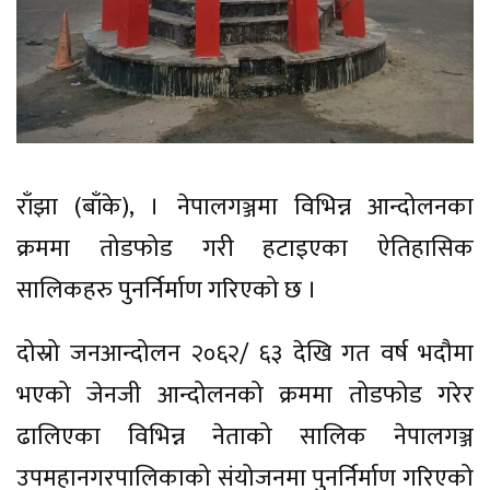
राँझा (बाँके), । नेपालगञ्जमा विभिन्न आन्दोलनका
क्रममा तोडफोड गरी हटाइएका ऐतिहासिक
सालिकहरु पुनर्निर्माण गरिएको छ ।
दोस्रो जनआन्दोलन २०६२/ ६३ देखि गत वर्ष भदौमा
भएको जेनजी आन्दोलनको क्रममा तोडफोड गरेर
ढालिएका विभिन्न नेताको सालिक नेपालगञ्ज
उपमहानगरपालिकाको संयोजनमा पुनर्निर्माण गरिएको