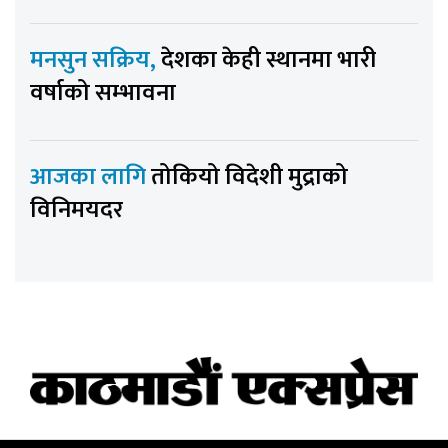
मनसुन सक्रिय,
देशका केही स्थानमा भारी
वर्षाको सम्भावना
आजका लागि
तोकियो विदेशी मुद्राको
विनिमयदर