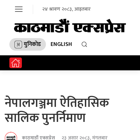
२४ श्रावण २०८३, आइतबार
युनिकोड
ENGLISH
नेपालगञ्जमा ऐतिहासिक
सालिक पुनर्निमाण
काठमाडौं एक्सप्रेस
२३ असार २०८३, मंगलबार