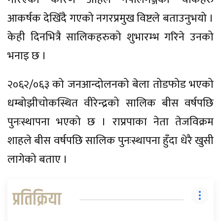
आकर्षक देखिँदै गएको नगरप्रमुख विष्टले बताउनुभयो ।
केही दिनभित्रै सालिकहरुको शुभारम्भ गरिने उनको
भनाइ छ ।
२०६२/०६३ को जनआन्दोलनको बेला तोडफोड भएको
धम्बोझीचोकस्थित वीरेन्द्रको सालिक बीस वर्षपछि
पुनःस्थापना भएको छ । राप्रपाका नेता तेजविक्रम
शाहले बीस वर्षपछि सालिक पुनःस्थापना हुँदा धेरै खुसी
लागेको बताए ।
प्रतिक्रिया