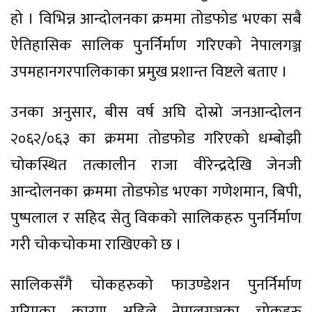
हो । विभिन्न आन्दोलनका क्रममा तोडफोड भएका सबै
ऐतिहासिक सालिक पुनर्निर्माण गरिएको नेपालगञ्ज
उपमहानगरपालिकाका प्रमुख प्रशान्त विष्टले बताए ।
उनका अनुसार, बीस वर्ष अघि दोस्रो जनआन्दोलन
२०६२/०६३ का क्रममा तोडफोड गरिएको धम्बोझी
चोकस्थित तत्कालीन राजा वीरेन्द्रदेखि जेनजी
आन्दोलनका क्रममा तोडफोड भएका गणेशमान, बिपी,
पुष्पलाल र सहिद सेतु विकको सालिकहरु पुनर्निर्माण
गरी चोकचोकमा राखिएको छ ।
सालिकसँगै चोकहरुको फाउण्डेशन पुनर्निर्माण
गरिएका कारण अहिले नेपालगञ्जका चोकहरु