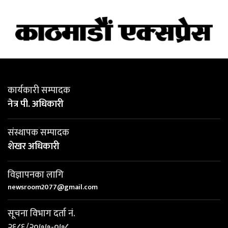
कार्यकारी सम्पादक
नेत्र पी. अधिकारी
संस्थापक सम्पादक
शेखर अधिकारी
विज्ञापनका लागि
newsroom2077@gmail.com
सूचना विभाग दर्ता नं.
२६८६/२०७७-०७८