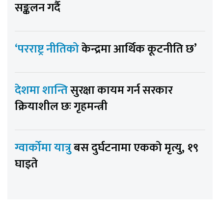
सङ्कलन गर्दै
‘परराष्ट्र नीतिको
केन्द्रमा आर्थिक कूटनीति छ’
देशमा शान्ति
सुरक्षा कायम गर्न सरकार
क्रियाशील छः गृहमन्त्री
ग्वार्कोमा यात्रु
बस दुर्घटनामा एकको मृत्यु, १९
घाइते