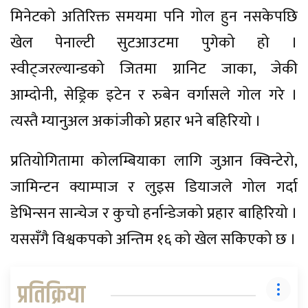
मिनेटको अतिरिक्त समयमा पनि गोल हुन नसकेपछि
खेल पेनाल्टी सुटआउटमा पुगेको हो ।
स्वीट्जरल्यान्डको जितमा ग्रानिट जाका, जेकी
आम्दोनी, सेड्रिक इटेन र रुबेन वर्गासले गोल गरे ।
त्यस्तै म्यानुअल अकांजीको प्रहार भने बहिरियो ।
प्रतियोगितामा कोलम्बियाका लागि जुआन क्विन्टेरो,
जामिन्टन क्याम्पाज र लुइस डियाजले गोल गर्दा
डेभिन्सन सान्चेज र कुचो हर्नान्डेजको प्रहार बाहिरियो ।
यससँगै विश्वकपको अन्तिम १६ को खेल सकिएको छ ।
प्रतिक्रिया