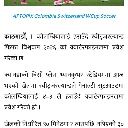
APTOPIX Colombia Switzerland WCup Soccer
काठमाडौँ, ।
कोलम्बियालाई हराउँदै स्वीट्जरल्यान्ड
फिफा विश्वकप २०२६ को क्वार्टरफाइनलमा प्रवेश
गरेको छ ।
क्यानडाको बिसी प्लेस भ्यानकुभर स्टेडियममा आज
भएको खेलमा स्वीट्जरल्यान्डले पेनाल्टी सुटआउटमा
कोलम्बियालाई ४–३ ले हराउँदै क्वार्टरफाइनलमा
प्रवेश गरेको हो ।
खेलको निर्धारित ९० मिनेटमा र त्यसपछि थपिएको ३०