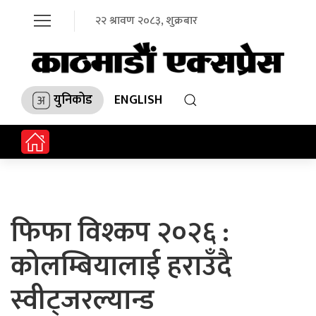
२२ श्रावण २०८३, शुक्रबार
युनिकोड
ENGLISH
फिफा विश्कप २०२६ :
कोलम्बियालाई हराउँदै
स्वीट्जरल्यान्ड