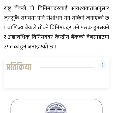
राष्ट्र बैंकले यो विनिमयदरलाई आवश्यकताअनुसार
जुनसुकै समयमा पनि संशोधन गर्न सकिने जनाएको छ
। वाणिज्य बैंकले तोक्ने विनिमयदर भने फरक हुनसक्ने
र अद्यावधिक विनिमयदर केन्द्रीय बैंकको वेबसाइटमा
उपलब्ध हुने जनाइएको छ ।
प्रतिक्रिया