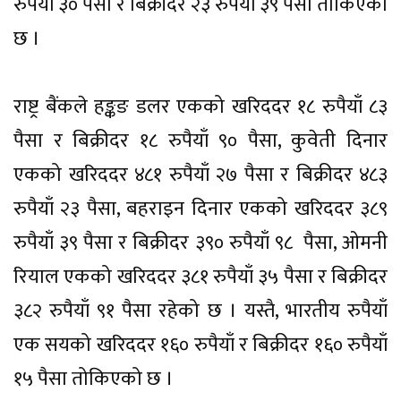
रुपैयाँ ३० पैसा र बिक्रीदर २३ रुपैयाँ ३९ पैसा तोकिएको
छ ।
राष्ट्र बैंकले हङ्कङ डलर एकको खरिददर १८ रुपैयाँ ८३
पैसा र बिक्रीदर १८ रुपैयाँ ९० पैसा, कुवेती दिनार
एकको खरिददर ४८१ रुपैयाँ २७ पैसा र बिक्रीदर ४८३
रुपैयाँ २३ पैसा, बहराइन दिनार एकको खरिददर ३८९
रुपैयाँ ३९ पैसा र बिक्रीदर ३९० रुपैयाँ ९८ पैसा, ओमनी
रियाल एकको खरिददर ३८१ रुपैयाँ ३५ पैसा र बिक्रीदर
३८२ रुपैयाँ ९१ पैसा रहेको छ । यस्तै, भारतीय रुपैयाँ
एक सयको खरिददर १६० रुपैयाँ र बिक्रीदर १६० रुपैयाँ
१५ पैसा तोकिएको छ ।