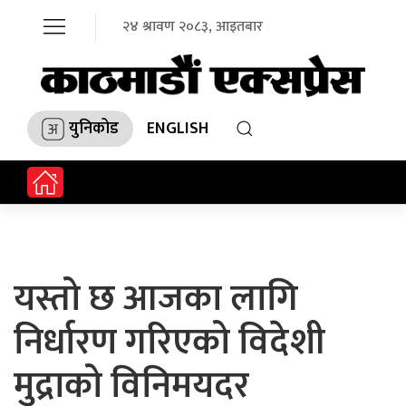
२४ श्रावण २०८३, आइतबार
युनिकोड
ENGLISH
यस्तो छ आजका लागि
निर्धारण गरिएको विदेशी
मुद्राको विनिमयदर