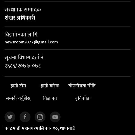
संस्थापक सम्पादक
शेखर अधिकारी
विज्ञापनका लागि
newsroom2077@gmail.com
सूचना विभाग दर्ता नं.
२६८६/२०७७-०७८
हाम्रो टीम
हाम्रो बारेमा
गोपनीयता नीति
सम्पर्क गर्नुहोस्
विज्ञापन
यूनिकोड
काठमाडौं महानगरपालिका- १०, थापागाउँ