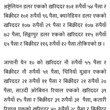
अष्ट्रेलियन डलर एकको खरिददर १०१ रुपैयाँ ५४ पैसा र
बिक्रीदर १०१ रुपैयाँ ९६ पैसा, क्यानेडियन डलर एकको
खरिददर १०७ रुपैयाँ २९ पैसा र बिक्रीदर १०७ रुपैयाँ
७२ पैसा, सिङ्गापुर डलर एकको खरिददर ११५ रुपैयाँ
६५ पैसा र बिक्रीदर ११६ रुपैयाँ १२ पैसा तोकिएको छ ।
जापानी येन १० को खरिददर नौ रुपैयाँ ५५ पैसा र
बिक्रीदर नौ रुपैयाँ ५९ पैसा, चिनियाँ युआन एकको
खरिददर २१ रुपैयाँ ११ पैसा र बिक्रीदर २१ रुपैयाँ २०
पैसा, साउदी अरेबियन रियाल एकको खरिददर ३९
रुपैयाँ १५ पैसा र बिक्रीदर ३९ रुपैयाँ ३१ पैसा, कतारी
रियाल एकको खरिददर ४० रुपैयाँ २८ पैसा र बिक्रीदर