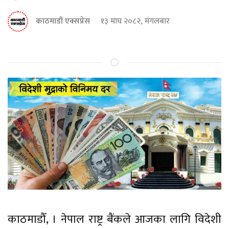
काठमाडौं एक्सप्रेस
१३ माघ २०८२, मंगलबार
काठमाडौँ, । नेपाल राष्ट्र बैंकले आजका लागि विदेशी