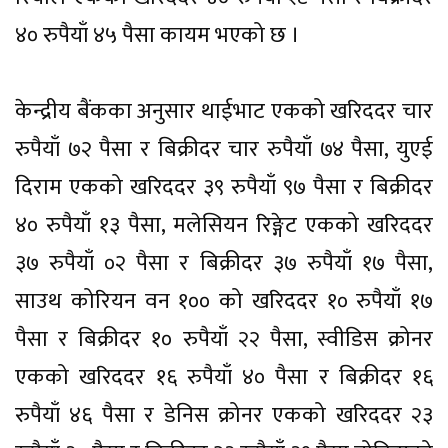
४० रुपैयाँ ४५ पैसा कायम भएको छ ।
केन्द्रीय बैंकका अनुसार थाईभाट एकको खरिददर चार
रुपैयाँ ७२ पैसा र बिक्रीदर चार रुपैयाँ ७४ पैसा, युएई
दिराम एकको खरिददर ३९ रुपैयाँ ९७ पैसा र बिक्रीदर
४० रुपैयाँ १३ पैसा, मलेसियन रिङ्गेट एकको खरिददर
३७ रुपैयाँ ०२ पैसा र बिक्रीदर ३७ रुपैयाँ १७ पैसा,
साउथ कोरियन वन १०० को खरिददर १० रुपैयाँ १७
पैसा र बिक्रीदर १० रुपैयाँ २२ पैसा, स्वीडिस क्रोनर
एकको खरिददर १६ रुपैयाँ ४० पैसा र बिक्रीदर १६
रुपैयाँ ४६ पैसा र डेनिस क्रोनर एकको खरिददर २३