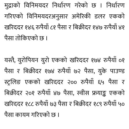
मुद्राको विनिमयदर निर्धारण गरेको छ । निर्धारण
गरिएको विनिमयदरअनुसार अमेरिकी डलर एकको
खरिददर १४६ रुपैयाँ ८१ पैसा र बिक्रीदर १४७ रुपैयाँ ४१
पैसा तोकिएको छ ।
यस्तै, युरोपियन युरो एकको खरिददर १७४ रुपैयाँ ०१
पैसा र बिक्रीदर १७४ रुपैयाँ ७२ पैसा, युके पाउण्ड
स्ट्रलिङ एकको खरिददर २०० रुपैयाँ ६५ पैसा र
बिक्रीदर २०१ रुपैयाँ ४७ पैसा, स्वीस फ्रयाङ्क एकको
खरिददर १८८ रुपैयाँ ७३ पैसा र बिक्रीदर १८९ रुपैयाँ ५०
पैसा कायम गरिएको छ ।