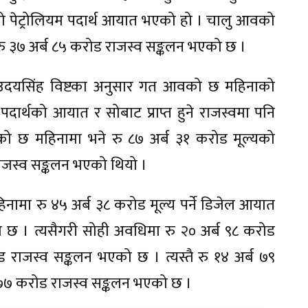
को पेट्रोलियम पदार्थ आयात भएको हो । चालु आवको
रु ३७ अर्ब ८५ करोड राजस्व सङ्कलन भएको छ ।
ी उदयसिंह विष्टका अनुसार गत आवको छ महिनाको
ार्थको आयात र सोबाट प्राप्त हुने राजस्वमा पनि
 छ महिनामा भने रु ८७ अर्ब ३१ करोड मूल्यको
 राजस्व सङ्कलन भएको थियो ।
ामा रु ४५ अर्ब ३८ करोड मूल्य पर्ने डिजेल आयात
ो छ । त्यसैगरी सोही अवधिमा रु २० अर्ब ९८ करोड
ोड राजस्व सङ्कलन भएको छ । त्यस्तै रु १४ अर्ब ७९
ब ७७ करोड राजस्व सङ्कलन भएको छ ।