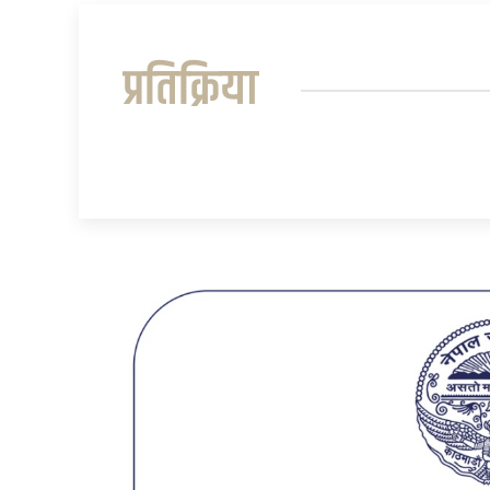
प्रतिक्रिया