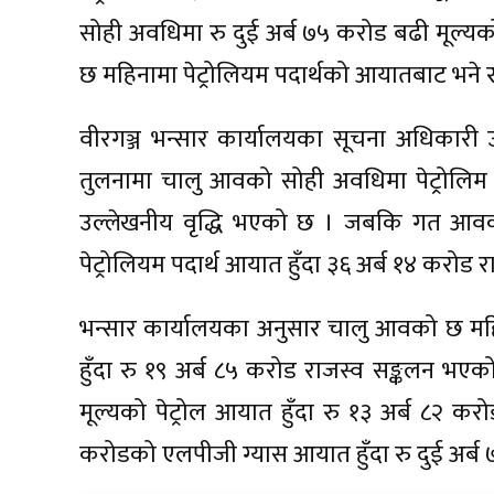
सोही अवधिमा रु दुई अर्ब ७५ करोड बढी मूल्य
छ महिनामा पेट्रोलियम पदार्थको आयातबाट भने 
वीरगञ्ज भन्सार कार्यालयका सूचना अधिकार
तुलनामा चालु आवको सोही अवधिमा पेट्रोलिम पद
उल्लेखनीय वृद्धि भएको छ । जबकि गत आवको
पेट्रोलियम पदार्थ आयात हुँदा ३६ अर्ब १४ करोड
भन्सार कार्यालयका अनुसार चालु आवको छ महिन
हुँदा रु १९ अर्ब ८५ करोड राजस्व सङ्कलन भएक
मूल्यको पेट्रोल आयात हुँदा रु १३ अर्ब ८२ कर
करोडको एलपीजी ग्यास आयात हुँदा रु दुई अर्