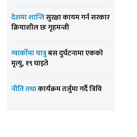
देशमा शान्ति
सुरक्षा कायम गर्न सरकार
क्रियाशील छः गृहमन्त्री
ग्वार्कोमा यात्रु
बस दुर्घटनामा एकको
मृत्यु, १९ घाइते
नीति तथा
कार्यक्रम तर्जुमा गर्दै त्रिवि