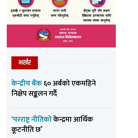
भर्खर
केन्द्रीय बैंक
६० अर्बको एकमहिने
निक्षेप सङ्कलन गर्दै
‘परराष्ट्र नीतिको
केन्द्रमा आर्थिक
कूटनीति छ’