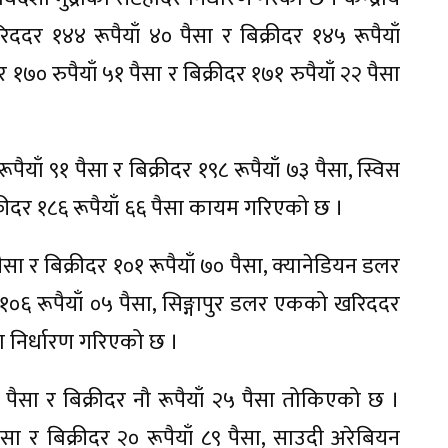
र १४४ रूपैयाँ ४० पैसा र बिक्रीदर १४५ रूपैयाँ
 रुपैयाँ ५१ पैसा र बिक्रीदर १७१ रुपैयाँ २२ पैसा
याँ ९१ पैसा र बिक्रीदर १९८ रूपैयाँ ७३ पैसा, स्विस
िक्रीदर १८६ रूपैयाँ ६६ पैसा कायम गरिएको छ ।
सा र बिक्रीदर १०१ रूपैयाँ ७० पैसा, क्यानेडियन डलर
१०६ रूपैयाँ ०५ पैसा, सिङ्गापुर डलर एकको खरिददर
ैसा निर्धारण गरिएको छ ।
 पैसा र बिक्रीदर नौ रूपैयाँ २५ पैसा तोकिएको छ ।
ा र बिक्रीदर २० रूपैयाँ ८९ पैसा, साउदी अरेबियन