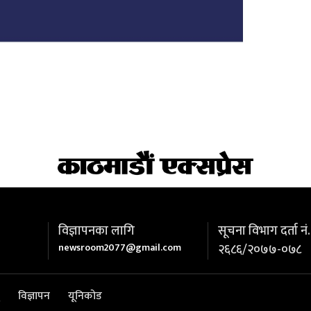
विज्ञापनका लागि
सूचना विभाग दर्ता नं.
newsroom2077@gmail.com
२६८६/२०७७-०७८
विज्ञापन
यूनिकोड