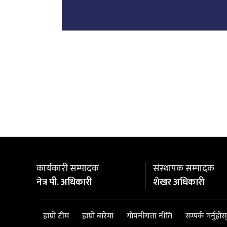
कार्यकारी सम्पादक
संस्थापक सम्पादक
नेत्र पी. अधिकारी
शेखर अधिकारी
हाम्रो टीम
हाम्रो बारेमा
गोपनीयता नीति
सम्पर्क गर्नुहोस्