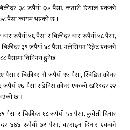
िक्रीदर ३८ रूपैयाँ ६७ पैसा, कतारी रियाल एकको
याँ ७८ पैसा कायम भएको छ ।
ार रूपैयाँ ५६ पैसा र बिक्रीदर चार रूपैयाँ ५८ पैसा,
िक्रीदर ३९ रूपैयाँ ४८ पैसा, मलेसियन रिङ्गेट एकको
ँ ८८ पैसामा विनिमय हुनेछ ।
सा र बिक्रीदर नौ रूपैयाँ ९५ पैसा, स्विडिस क्रोनर
६ रूपैयाँ १७ पैसा र डेनिस क्रोनर एकको खरिददर २२
ोकिएको छ ।
पैसा र बिक्रीदर १८ रूपैयाँ ५६ पैसा, कुवेती दिनार
ीदर ४७४ रूपैयाँ ७१ पैसा, बहराइन दिनार एकको