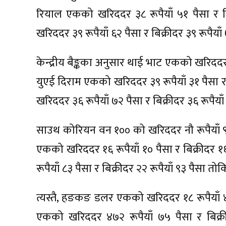
रियाल एकको खरिददर ३८ रूपैयाँ ५१ पैसा र ब
खरिददर ३९ रूपैयाँ ६२ पैसा र बिक्रीदर ३९ रूपै
केन्द्रीय बैङ्कका अनुसार थाई भाट एकको खरिददर च
युएई दिराम एकको खरिददर ३९ रूपैयाँ ३१ पैसा र ब
खरिददर ३६ रूपैयाँ ७२ पैसा र बिक्रीदर ३६ रूपैया
साउथ कोरियन वन १०० को खरिददर नौ रूपैयाँ ९१ पै
एकको खरिददर १६ रूपैयाँ १० पैसा र बिक्रीदर १
रूपैयाँ ८३ पैसा र बिक्रीदर २२ रूपैयाँ ९३ पैसा त
त्यस्तै, हङकङ डलर एकको खरिददर १८ रूपैयाँ ४९ 
एकको खरिददर ४७२ रूपैयाँ ७५ पैसा र बिक्र