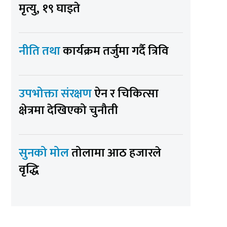
मृत्यु, १९ घाइते
नीति तथा
कार्यक्रम तर्जुमा गर्दै त्रिवि
उपभोक्ता संरक्षण
ऐन र चिकित्सा
क्षेत्रमा देखिएको चुनौती
सुनको मोल
तोलामा आठ हजारले
वृद्धि