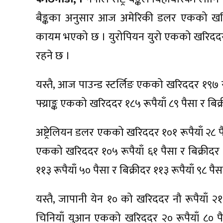
बैङ्कका अनुसार आज अमेरिकी डलर एकको खरिदद
कायम भएको छ । युरोपियन युरो एकको खरिददर १७०
रहने छ ।
यस्तै, आज पाउन्ड स्टर्लिङ एकको खरिददर १९७ रूपै
फ्य्राङ्क एकको खरिददर १८५ रूपैयाँ ८९ पैसा र ब
अष्ट्रेलियन डलर एकको खरिददर १०१ रूपैयाँ २८ पै
एकको खरिददर १०५ रूपैयाँ ६१ पैसा र बिक्रीदर 
११३ रूपैयाँ ५० पैसा र बिक्रीदर ११३ रूपैयाँ ९८ प
यस्तै, जापानी येन १० को खरिददर नौ रूपैयाँ २१
चिनियाँ युआन एकको खरिददर २० रूपैयाँ ८० पैस