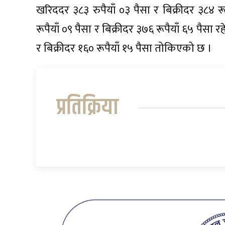
खरिददर ३८३ रुपैयाँ ०३ पैसा र बिक्रीदर ३८४
रूपैयाँ ०९ पैसा र बिक्रीदर ३७६ रूपैयाँ ६५ पैसा
र बिक्रीदर १६० रूपैयाँ १५ पैसा तोकिएको छ ।
प्रतिक्रिया