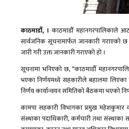
काठमाडौँ, ।
काठमाडौँ महानगरपालिकाले आठ स
सार्वजनिक सूचनामार्फत जानकारी गराएको छ
जारी गरी उक्त जानकारी गराएको हो ।
सूचनामा भनिएको छ, “काठमाडौँ महानगरपालिक
भएका निर्णयमध्ये सहकारीले बहालमा लिएका घ
निर्णय कार्यान्वयन समितिको बैठकमा भएको निर
कामपा सहकारी विभागका प्रमुख महेशकुमार
संस्थाका पदाधिकारी, कर्मचारी तथा संस्थाका 