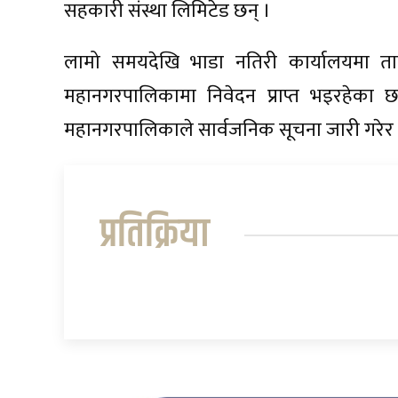
सहकारी संस्था लिमिटेड छन् ।
लामो समयदेखि भाडा नतिरी कार्यालयमा 
महानगरपालिकामा निवेदन प्राप्त भइरहेका छ
महानगरपालिकाले सार्वजनिक सूचना जारी गरेर स
प्रतिक्रिया