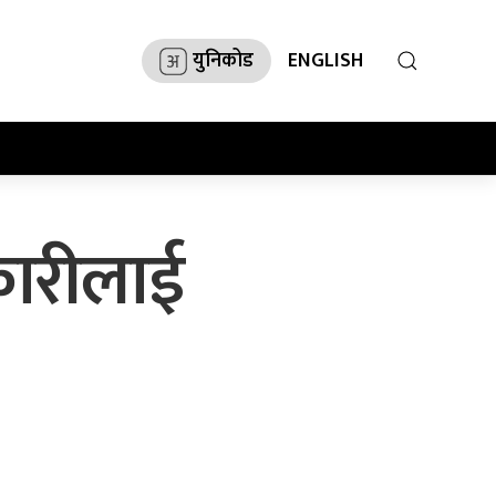
युनिकोड
ENGLISH
कारीलाई