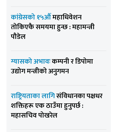
कांग्रेसको १५औँ
महाधिवेशन
तोकिएकै समयमा हुन्छ : महामन्त्री
पौडेल
ग्यासको अभावः
कम्पनी र डिपोमा
उद्योग मन्त्रीको अनुगमन
राष्ट्रियताका लागि
संविधानका पक्षधर
शक्तिहरू एक ठाउँमा हुनुपर्छ :
महासचिव पोखरेल