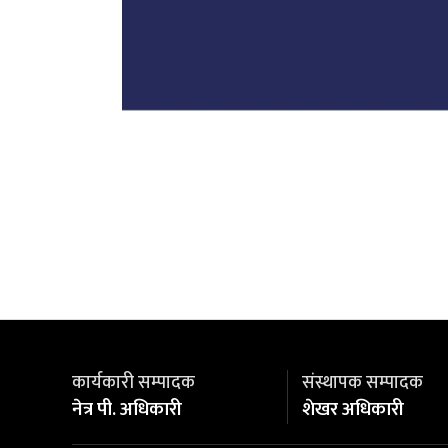
कार्यकारी सम्पादक
संस्थापक सम्पादक
नेत्र पी. अधिकारी
शेखर अधिकारी