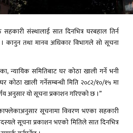
हकारी संस्थालाई सात दिनभित्र घरबहाल तिर्न
 । कानुन तथा मानव अधिकार विभागले सो सूचना
ा, न्यायिक समितिबाट घर कोठा खाली गर्ने भनी
र कोठा खाली गर्नेसम्बन्धी मिति २०८२/१०/१५ मा
्णय अनुसार यो सूचना प्रकाशन गरिएको छ ।”
 काफ्लेकाअनुसार सूचनामा विवरण भएका सहकारी
सदस्यले सूचना प्रकाशन भएको मितिले सात दिनभित्र