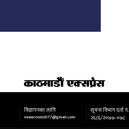
विज्ञापनका लागि
सूचना विभाग दर्ता नं.
newsroom2077@gmail.com
२६८६/२०७७-०७८