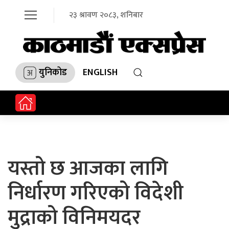
२३ श्रावण २०८३, शनिबार
युनिकोड
ENGLISH
यस्तो छ आजका लागि
निर्धारण गरिएको विदेशी
मुद्राको विनिमयदर