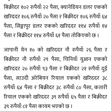
बिक्रीदर १०२ रुपैयाँ २२ पैसा, क्यानेडियन डलर एकको
खरिददर १०६ रुपैयाँ २० पैसा र बिक्रीदर १०६ रुपैयाँ ६४
पैसा, सिङ्गापुर डलर एकको खरिददर ११४ रुपैयाँ १४
पैसा र बिक्रीदर ११४ रुपैयाँ ६१ पैसा तोकिएको छ ।
जापानी येन १० को खरिददर नौ रुपैयाँ २६ पैसा र
बिक्रीदर नौ रुपैयाँ २९ पैसा, चिनियाँ युआन एकको
खरिददर २० रुपैयाँ ९३ पैसा र बिक्रीदर २१ रुपैयाँ दुई
पैसा, साउदी अरेबियन रियाल एकको खरिददर ३८
रुपैयाँ ६४ पैसा र बिक्रीदर ३८ रुपैयाँ ८० पैसा, कतारी
रियाल एकको खरिददर ३९ रुपैयाँ ६५ पैसा र बिक्रीदर
३९ रुपैयाँ ८१ पैसा कायम भएको छ ।