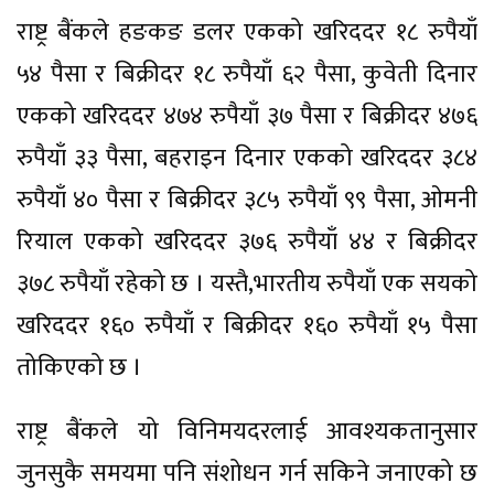
राष्ट्र बैंकले हङकङ डलर एकको खरिददर १८ रुपैयाँ
५४ पैसा र बिक्रीदर १८ रुपैयाँ ६२ पैसा, कुवेती दिनार
एकको खरिददर ४७४ रुपैयाँ ३७ पैसा र बिक्रीदर ४७६
रुपैयाँ ३३ पैसा, बहराइन दिनार एकको खरिददर ३८४
रुपैयाँ ४० पैसा र बिक्रीदर ३८५ रुपैयाँ ९९ पैसा, ओमनी
रियाल एकको खरिददर ३७६ रुपैयाँ ४४ र बिक्रीदर
३७८ रुपैयाँ रहेको छ । यस्तै,भारतीय रुपैयाँ एक सयको
खरिददर १६० रुपैयाँ र बिक्रीदर १६० रुपैयाँ १५ पैसा
तोकिएको छ ।
राष्ट्र बैंकले यो विनिमयदरलाई आवश्यकतानुसार
जुनसुकै समयमा पनि संशोधन गर्न सकिने जनाएको छ