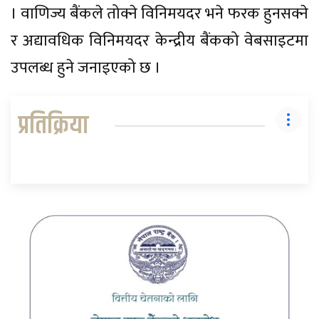
। वाणिज्य बैंकले तोक्ने विनिमयदर भने फरक हुनसक्ने
र अद्यावधिक विनिमयदर केन्द्रीय बैंकको वेबसाइटमा
उपलब्ध हुने जनाइएको छ ।
प्रतिक्रिया