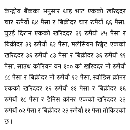
केन्द्रीय बैंकका अनुसार थाइ भाट एकको खरिददर
चार रुपैयाँ ६४ पैसा र बिक्रीदर चार रुपैयाँ ६६ पैसा,
युएई दिराम एकको खरिददर ३९ रुपैयाँ ४५ पैसा र
बिक्रीदर ३९ रुपैयाँ ६२ पैसा, मलेसियन रिङ्गेट एकको
खरिददर ३६ रुपैयाँ ८३ पैसा र बिक्रीदर ३६ रुपैयाँ ९९
पैसा, साउथ कोरियन वन १०० को खरिददर नौ रुपैयाँ
८८ पैसा र बिक्रीदर नौ रुपैयाँ ९२ पैसा, स्वीडिस क्रोनर
एकको खरिददर १६ रुपैयाँ ११ पैसा र बिक्रीदर १६
रुपैयाँ १८ पैसा र डेनिस क्रोनर एकको खरिददर २३
रुपैयाँ ०२ पैसा र बिक्रीदर २३ रुपैयाँ ११ पैसा तोकिएको
छ ।