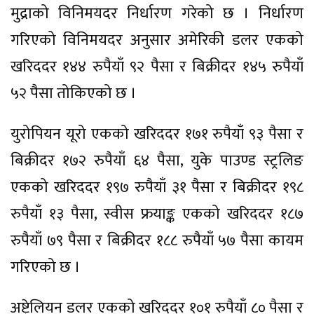
मुद्राको विनिमयदर निर्धारण गरेको छ । निर्धारण
गरिएको विनिमयदर अनुसार अमेरिकी डलर एकको
खरिददर १४४ रुपैयाँ ९२ पैसा र बिक्रीदर १४५ रुपैयाँ
५२ पैसा तोकिएको छ ।
युरोपियन यूरो एकको खरिददर १७१ रुपैयाँ ९३ पैसा र
बिक्रीदर १७२ रुपैयाँ ६४ पैसा, युके पाउण्ड स्ट्रलिङ
एकको खरिददर १९७ रुपैयाँ ३१ पैसा र बिक्रीदर १९८
रुपैयाँ १३ पैसा, स्वीस फ्रयाङ्क एकको खरिददर १८७
रुपैयाँ ७९ पैसा र बिक्रीदर १८८ रुपैयाँ ५७ पैसा कायम
गरिएको छ ।
अष्ट्रेलियन डलर एकको खरिददर १०१ रुपैयाँ ८० पैसा र