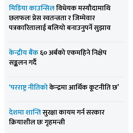
मिडिया काउन्सिल
विधेयक मस्यौदामाथि
छलफलः प्रेस स्वतन्त्रता र जिम्मेवार
पत्रकारितालाई बलियो बनाउनुपर्ने सुझाव
केन्द्रीय बैंक
६० अर्बको एकमहिने निक्षेप
सङ्कलन गर्दै
‘परराष्ट्र नीतिको
केन्द्रमा आर्थिक कूटनीति छ’
देशमा शान्ति
सुरक्षा कायम गर्न सरकार
क्रियाशील छः गृहमन्त्री