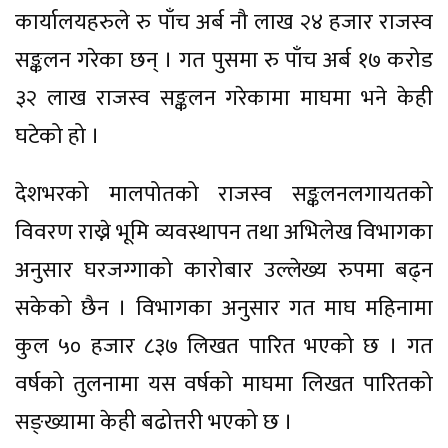
कार्यालयहरुले रु पाँच अर्ब नौ लाख २४ हजार राजस्व
सङ्कलन गरेका छन् । गत पुसमा रु पाँच अर्ब १७ करोड
३२ लाख राजस्व सङ्कलन गरेकामा माघमा भने केही
घटेको हो ।
देशभरको मालपोतको राजस्व सङ्कलनलगायतको
विवरण राख्ने भूमि व्यवस्थापन तथा अभिलेख विभागका
अनुसार घरजग्गाको कारोबार उल्लेख्य रुपमा बढ्न
सकेको छैन । विभागका अनुसार गत माघ महिनामा
कुल ५० हजार ८३७ लिखत पारित भएको छ । गत
वर्षको तुलनामा यस वर्षको माघमा लिखत पारितको
सङ्ख्यामा केही बढोत्तरी भएको छ ।