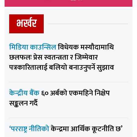
भर्खर
मिडिया काउन्सिल
विधेयक मस्यौदामाथि
छलफलः प्रेस स्वतन्त्रता र जिम्मेवार
पत्रकारितालाई बलियो बनाउनुपर्ने सुझाव
केन्द्रीय बैंक
६० अर्बको एकमहिने निक्षेप
सङ्कलन गर्दै
‘परराष्ट्र नीतिको
केन्द्रमा आर्थिक कूटनीति छ’