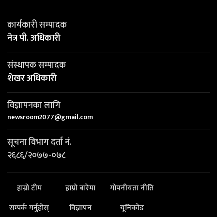
कार्यकारी सम्पादक
नेत्र पी. अधिकारी
संस्थापक सम्पादक
शेखर अधिकारी
विज्ञापनका लागि
newsroom2077@gmail.com
सूचना विभाग दर्ता नं.
२६८६/२०७७-०७८
हाम्रो टीम
हाम्रो बारेमा
गोपनीयता नीति
सम्पर्क गर्नुहोस्
विज्ञापन
यूनिकोड