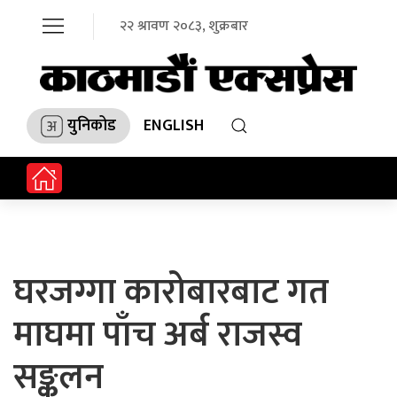
२२ श्रावण २०८३, शुक्रबार
युनिकोड
ENGLISH
घरजग्गा कारोबारबाट गत
माघमा पाँच अर्ब राजस्व
सङ्कलन