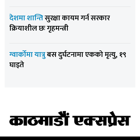
देशमा शान्ति
सुरक्षा कायम गर्न सरकार
क्रियाशील छः गृहमन्त्री
ग्वार्कोमा यात्रु
बस दुर्घटनामा एकको मृत्यु, १९
घाइते