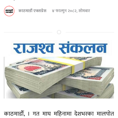
काठमाडौं एक्सप्रेस
४ फाल्गुन २०८२, सोमबार
काठमाडौँ, । गत माघ महिनामा देशभरका मालपोत