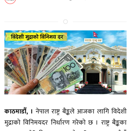
काठमाडौँ, ।
नेपाल राष्ट्र बैङ्कले आजका लागि विदेशी
मुद्राको विनिमयदर निर्धारण गरेको छ । राष्ट्र बैङ्कका