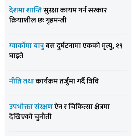
देशमा शान्ति
सुरक्षा कायम गर्न सरकार
क्रियाशील छः गृहमन्त्री
ग्वार्कोमा यात्रु
बस दुर्घटनामा एकको मृत्यु, १९
घाइते
नीति तथा
कार्यक्रम तर्जुमा गर्दै त्रिवि
उपभोक्ता संरक्षण
ऐन र चिकित्सा क्षेत्रमा
देखिएको चुनौती