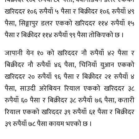
खरिददर १०६ रुपैयाँ ५ पैसा र बिक्रीदर १०६ रुपैयाँ ४९
पैसा, सिङ्गापुर डलर एकको खरिददर ११४ रुपैयाँ १५
पैसा र बिक्रीदर ११४ रुपैयाँ ९९ पैसा तोकिएको छ ।
जापानी येन १० को खरिददर नौ रुपैयाँ ४२ पैसा र
बिक्रीदर नौ रुपैयाँ ४६ पैसा, चिनियाँ युआन एकको
खरिददर २० रुपैयाँ ९६ पैसा र बिक्रीदर २१ रुपैयाँ ४
पैसा, साउदी अरेबियन रियाल एकको खरिददर ३८
रुपैयाँ ६० पैसा र बिक्रीदर ३८ रुपैयाँ ७६ पैसा, कतारी
रियाल एकको खरिददर ३९ रुपैयाँ ६१ पैसा र बिक्रीदर
३९ रुपैयाँ ७८ पैसा कायम भएको छ ।