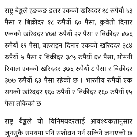
राष्ट्र बैङ्कले हङकङ डलर एकको खरिददर १८ रुपैयाँ ५३
पैसा र बिक्रीदर १८ रुपैयाँ ६० पैसा, कुवेती दिनार
एकको खरिददर ४७४ रुपैयाँ २२ पैसा र बिक्रीदर ४७६
रुपैयाँ १९ पैसा, बहराइन दिनार एकको खरिददर ३८४
रुपैयाँ ५ पैसा र बिक्रीदर ३८५ रुपैयाँ ६४ पैसा, ओमनी
रियाल एकको खरिददर ३७६ रुपैयाँ ८ पैसा र बिक्रीदर
३७७ रुपैयाँ ६३ पैसा रहेको छ । भारतीय रुपैयाँ एक
सयको खरिददर १६० रुपैयाँ र बिक्रीदर १६० रुपैयाँ १५
पैसा तोकेको छ ।
राष्ट्र बैङ्कले यो विनिमयदरलाई आवश्यकतानुसार
जुनसुकै समयमा पनि संशोधन गर्न सकिने जनाएको छ