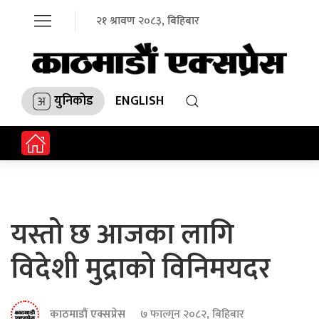
२१ श्रावण २०८३, बिहिबार
युनिकोड
ENGLISH
यस्तो छ आजका लागि
विदेशी मुद्राको विनिमयदर
काठमाडौं एक्सप्रेस
७ फाल्गुन २०८२, बिहिबार