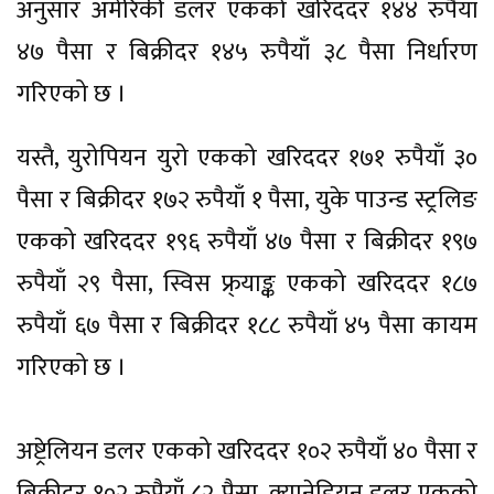
अनुसार अमेरिकी डलर एकको खरिददर १४४ रुपैयाँ
४७ पैसा र बिक्रीदर १४५ रुपैयाँ ३८ पैसा निर्धारण
गरिएको छ ।
यस्तै, युरोपियन युरो एकको खरिददर १७१ रुपैयाँ ३०
पैसा र बिक्रीदर १७२ रुपैयाँ १ पैसा, युके पाउन्ड स्ट्रलिङ
एकको खरिददर १९६ रुपैयाँ ४७ पैसा र बिक्रीदर १९७
रुपैयाँ २९ पैसा, स्विस फ्र्याङ्क एकको खरिददर १८७
रुपैयाँ ६७ पैसा र बिक्रीदर १८८ रुपैयाँ ४५ पैसा कायम
गरिएको छ ।
अष्ट्रेलियन डलर एकको खरिददर १०२ रुपैयाँ ४० पैसा र
बिक्रीदर १०२ रुपैयाँ ८२ पैसा, क्यानेडियन डलर एकको