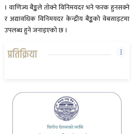
। वाणिज्य बैङ्कले तोक्ने विनिमयदर भने फरक हुनसक्ने
र अद्यावधिक विनिमयदर केन्द्रीय बैङ्कको वेबसाइटमा
उपलब्ध हुने जनाइएको छ ।
प्रतिक्रिया