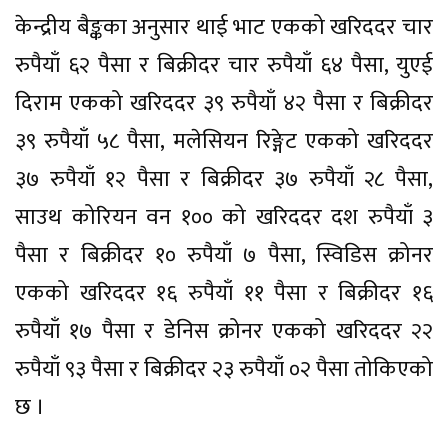
केन्द्रीय बैङ्कका अनुसार थाई भाट एकको खरिददर चार
रुपैयाँ ६२ पैसा र बिक्रीदर चार रुपैयाँ ६४ पैसा, युएई
दिराम एकको खरिददर ३९ रुपैयाँ ४२ पैसा र बिक्रीदर
३९ रुपैयाँ ५८ पैसा, मलेसियन रिङ्गेट एकको खरिददर
३७ रुपैयाँ १२ पैसा र बिक्रीदर ३७ रुपैयाँ २८ पैसा,
साउथ कोरियन वन १०० को खरिददर दश रुपैयाँ ३
पैसा र बिक्रीदर १० रुपैयाँ ७ पैसा, स्विडिस क्रोनर
एकको खरिददर १६ रुपैयाँ ११ पैसा र बिक्रीदर १६
रुपैयाँ १७ पैसा र डेनिस क्रोनर एकको खरिददर २२
रुपैयाँ ९३ पैसा र बिक्रीदर २३ रुपैयाँ ०२ पैसा तोकिएको
छ ।