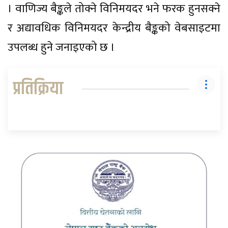
। वाणिज्य बैङ्कले तोक्ने विनिमयदर भने फरक हुनसक्ने
र अद्यावधिक विनिमयदर केन्द्रीय बैङ्कको वेबसाइटमा
उपलब्ध हुने जनाइएको छ ।
प्रतिक्रिया