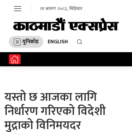
२१ श्रावण २०८३, बिहिबार
युनिकोड
ENGLISH
यस्तो छ आजका लागि
निर्धारण गरिएको विदेशी
मुद्राको विनिमयदर