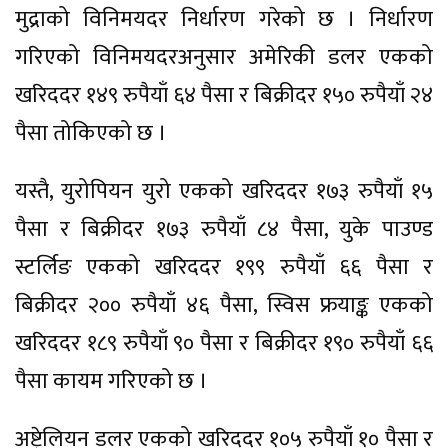
मुद्राको विनिमयदर निर्धारण गरेको छ । निर्धारण
गरिएको विनिमयदरअनुसार अमेरिकी डलर एकको
खरिददर १४९ रुपैयाँ ६४ पैसा र बिक्रीदर १५० रुपैयाँ २४
पैसा तोकिएको छ ।
यस्तै, युरोपियन युरो एकको खरिददर १७३ रुपैयाँ १५
पैसा र बिक्रीदर १७३ रुपैयाँ ८४ पैसा, युके पाउण्ड
स्टर्लिङ एकको खरिददर १९९ रुपैयाँ ६६ पैसा र
बिक्रीदर २०० रुपैयाँ ४६ पैसा, स्विस फ्रयाङ्क एकको
खरिददर १८९ रुपैयाँ ९० पैसा र बिक्रीदर १९० रुपैयाँ ६६
पैसा कायम गरिएको छ ।
अष्ट्रेलियन डलर एकको खरिददर १०५ रुपैयाँ १० पैसा र