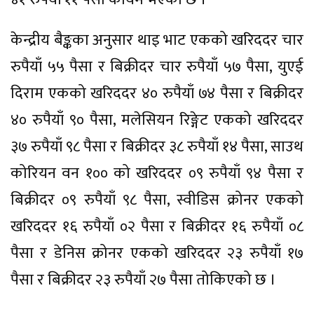
केन्द्रीय बैङ्कका अनुसार थाइ भाट एकको खरिददर चार
रुपैयाँ ५५ पैसा र बिक्रीदर चार रुपैयाँ ५७ पैसा, युएई
दिराम एकको खरिददर ४० रुपैयाँ ७४ पैसा र बिक्रीदर
४० रुपैयाँ ९० पैसा, मलेसियन रिङ्गेट एकको खरिददर
३७ रुपैयाँ ९८ पैसा र बिक्रीदर ३८ रुपैयाँ १४ पैसा, साउथ
कोरियन वन १०० को खरिददर ०९ रुपैयाँ ९४ पैसा र
बिक्रीदर ०९ रुपैयाँ ९८ पैसा, स्वीडिस क्रोनर एकको
खरिददर १६ रुपैयाँ ०२ पैसा र बिक्रीदर १६ रुपैयाँ ०८
पैसा र डेनिस क्रोनर एकको खरिददर २३ रुपैयाँ १७
पैसा र बिक्रीदर २३ रुपैयाँ २७ पैसा तोकिएको छ ।