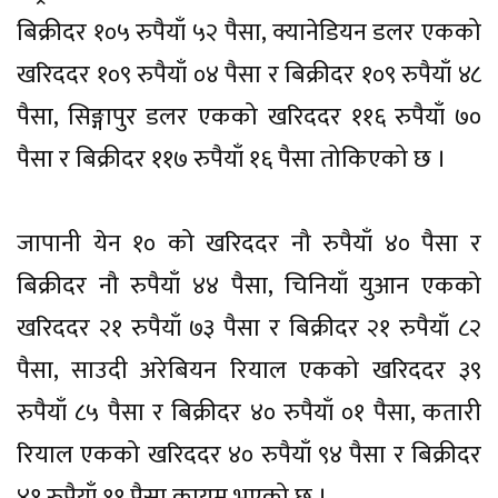
बिक्रीदर १०५ रुपैयाँ ५२ पैसा, क्यानेडियन डलर एकको
खरिददर १०९ रुपैयाँ ०४ पैसा र बिक्रीदर १०९ रुपैयाँ ४८
पैसा, सिङ्गापुर डलर एकको खरिददर ११६ रुपैयाँ ७०
पैसा र बिक्रीदर ११७ रुपैयाँ १६ पैसा तोकिएको छ ।
जापानी येन १० को खरिददर नौ रुपैयाँ ४० पैसा र
बिक्रीदर नौ रुपैयाँ ४४ पैसा, चिनियाँ युआन एकको
खरिददर २१ रुपैयाँ ७३ पैसा र बिक्रीदर २१ रुपैयाँ ८२
पैसा, साउदी अरेबियन रियाल एकको खरिददर ३९
रुपैयाँ ८५ पैसा र बिक्रीदर ४० रुपैयाँ ०१ पैसा, कतारी
रियाल एकको खरिददर ४० रुपैयाँ ९४ पैसा र बिक्रीदर
४१ रुपैयाँ ११ पैसा कायम भएको छ ।