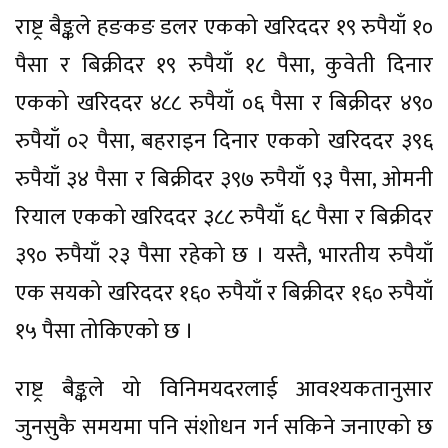
राष्ट्र बैङ्कले हङकङ डलर एकको खरिददर १९ रुपैयाँ १०
पैसा र बिक्रीदर १९ रुपैयाँ १८ पैसा, कुवेती दिनार
एकको खरिददर ४८८ रुपैयाँ ०६ पैसा र बिक्रीदर ४९०
रुपैयाँ ०२ पैसा, बहराइन दिनार एकको खरिददर ३९६
रुपैयाँ ३४ पैसा र बिक्रीदर ३९७ रुपैयाँ ९३ पैसा, ओमनी
रियाल एकको खरिददर ३८८ रुपैयाँ ६८ पैसा र बिक्रीदर
३९० रुपैयाँ २३ पैसा रहेको छ । यस्तै, भारतीय रुपैयाँ
एक सयको खरिददर १६० रुपैयाँ र बिक्रीदर १६० रुपैयाँ
१५ पैसा तोकिएको छ ।
राष्ट्र बैङ्कले यो विनिमयदरलाई आवश्यकतानुसार
जुनसुकै समयमा पनि संशोधन गर्न सकिने जनाएको छ