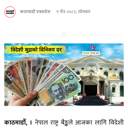
काठमाडौं एक्सप्रेस
९ चैत्र २०८२, सोमबार
काठमाडौँ, ।
नेपाल राष्ट्र बैङ्कले आजका लागि विदेशी