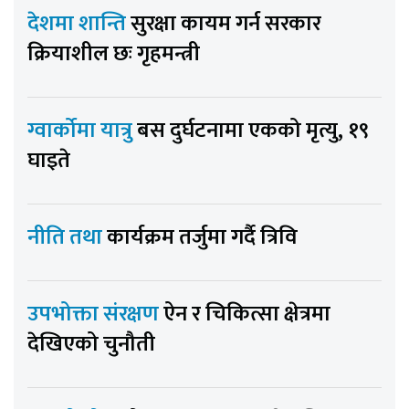
देशमा शान्ति
सुरक्षा कायम गर्न सरकार
क्रियाशील छः गृहमन्त्री
ग्वार्कोमा यात्रु
बस दुर्घटनामा एकको मृत्यु, १९
घाइते
नीति तथा
कार्यक्रम तर्जुमा गर्दै त्रिवि
उपभोक्ता संरक्षण
ऐन र चिकित्सा क्षेत्रमा
देखिएको चुनौती