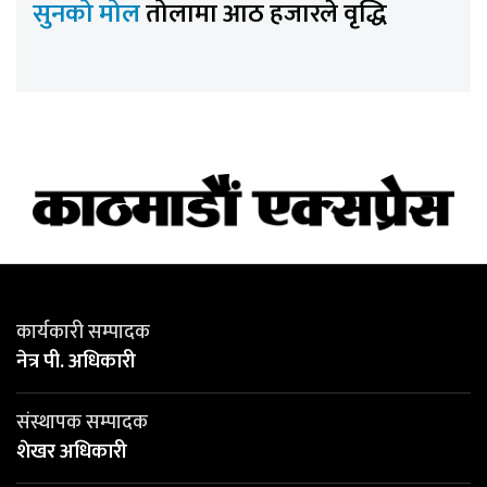
सुनको मोल
तोलामा आठ हजारले वृद्धि
कार्यकारी सम्पादक
नेत्र पी. अधिकारी
संस्थापक सम्पादक
शेखर अधिकारी