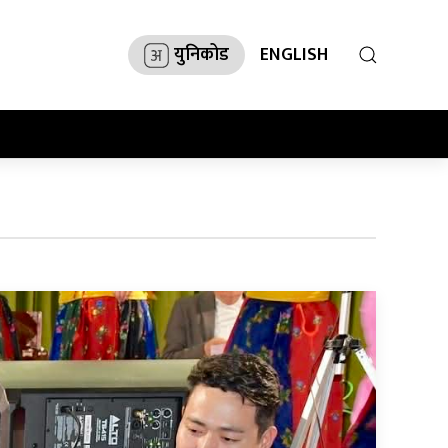
युनिकोड
ENGLISH