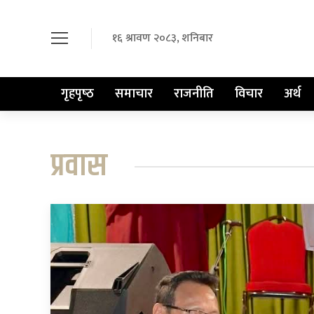
१६ श्रावण २०८३, शनिबार
गृहपृष्‍ठ
समाचार
राजनीति
विचार
अर्थ
प्रवास