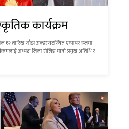
स्कृतिक कार्यक्रम
प्रिल १२ तारिख साँझ अल्डरसटस्थित एम्पायर हलमा
यक्रमलाई अध्यक्ष लिला सेलिङ माबो प्रमुख अतिथि र