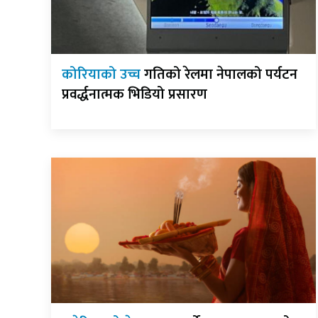
कोरियाको उच्च
गतिको रेलमा नेपालको पर्यटन
प्रवर्द्धनात्मक भिडियो प्रसारण