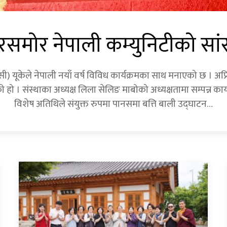
र रसमोर नेपाली कम्युनिटीको सां
नसी) यूकेले नेपाली नयाँ वर्ष विविध कार्यक्रमका साथ मनाएको छ । अ
हो । संस्थाका अध्यक्ष लिला सेलिङ माबोको अध्यक्षतामा सम्पन्न कार्
विशेष अतिथिले संयुक्त रुपमा पानसमा बत्ति बाली उद्घाटन…