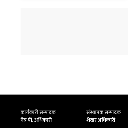
कार्यकारी सम्पादक
संस्थापक सम्पादक
नेत्र पी. अधिकारी
शेखर अधिकारी