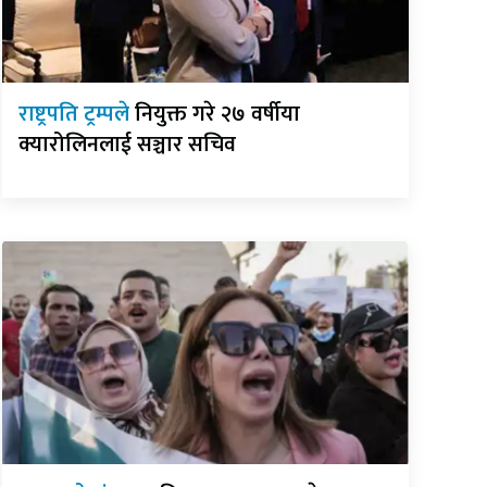
राष्ट्रपति ट्रम्पले
नियुक्त गरे २७ वर्षीया
क्यारोलिनलाई सञ्चार सचिव