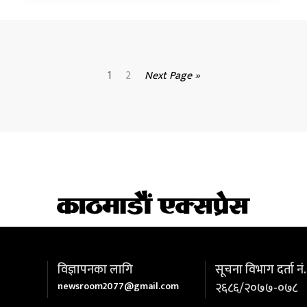
1
2
Next Page »
विज्ञापनका लागि
सूचना विभाग दर्ता नं.
newsroom2077@gmail.com
२६८६/२०७७-०७८