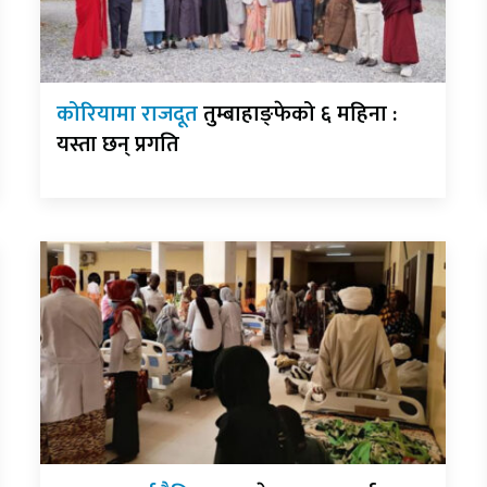
कोरियामा राजदूत
तुम्बाहाङ्फेको ६ महिना :
यस्ता छन् प्रगति