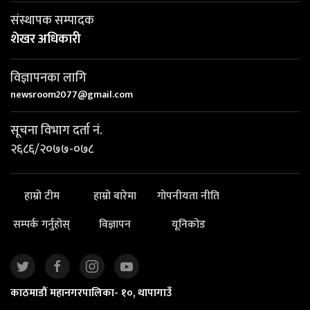
संस्थापक सम्पादक
शेखर अधिकारी
विज्ञापनका लागि
newsroom2077@gmail.com
सूचना विभाग दर्ता नं.
२६८६/२०७७-०७८
हाम्रो टीम
हाम्रो बारेमा
गोपनीयता नीति
सम्पर्क गर्नुहोस्
विज्ञापन
यूनिकोड
काठमाडौं महानगरपालिका- १०, थापागाउँ