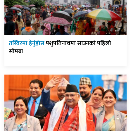
तस्विरमा हेर्नुहोस
पशुपतिनाथमा साउनको पहिलो
सोमबा