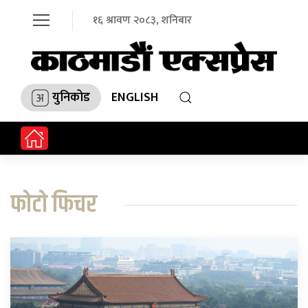
१६ श्रावण २०८३, शनिबार
युनिकोड
ENGLISH
फोटो फिचर