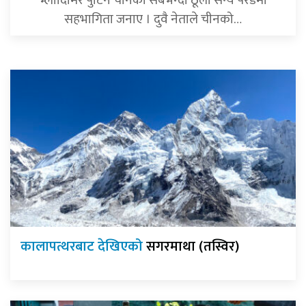
सहभागिता जनाए । दुवै नेताले चीनको…
कालापत्थरबाट देखिएको
सगरमाथा (तस्विर)