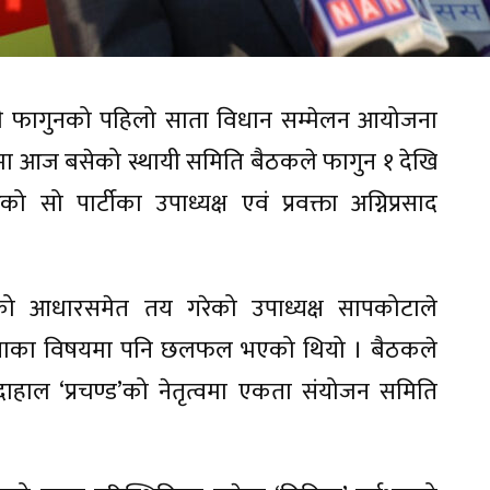
ामी फागुनको पहिलो साता विधान सम्मेलन आयोजना
ाँडामा आज बसेको स्थायी समिति बैठकले फागुन १ देखि
 सो पार्टीका उपाध्यक्ष एवं प्रवक्ता अग्निप्रसाद
को आधारसमेत तय गरेको उपाध्यक्ष सापकोटाले
 एकताका विषयमा पनि छलफल भएको थियो । बैठकले
 दाहाल ‘प्रचण्ड’को नेतृत्वमा एकता संयोजन समिति