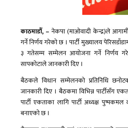
काठमाडौँ, –
नेकपा (माओवादी केन्द्र)ले आग
गर्ने निर्णय गरेको छ । पार्टी मुख्यालय पेरिसड
३ गतेसम्म सम्मेलन आयोजना गर्ने निर्णय गरेको
सापकोटाले जानकारी दिए ।
बैठकले विधान सम्मेलनको प्रतिनिधि छनोट
जानकारी दिए । बैठकमा विभिन्न पार्टीसँग
पार्टी एकताका लागि पार्टी अध्यक्ष पुष्पकमल
बनाएको छ ।