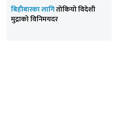
बिहीबारका लागि
तोकियो विदेशी
मुद्राको विनिमयदर