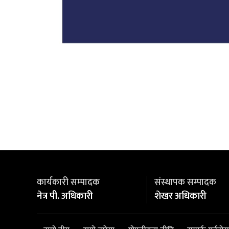
कार्यकारी सम्पादक
संस्थापक सम्पादक
नेत्र पी. अधिकारी
शेखर अधिकारी