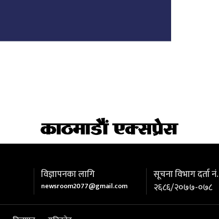
विज्ञापनका लागि
सूचना विभाग दर्ता नं.
newsroom2077@gmail.com
२६८६/२०७७-०७८