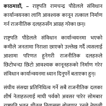
काठमाडौं, –
राष्ट्रपति रामचन्द्र पौडेलले संविधान
कार्यान्वयनका लागि आवश्यक कानून तत्काल निर्माण
गर्न राजनीतिक दलहरुसँग आग्रह गरेका छन्।
राष्ट्रपति पौडेलले संविधान कार्यान्वयनमा भएको
कमीले जनतामा निराशा छाएको उल्लेख गर्दै त्यसलाई
आशामा परिणत हुनेगरी राजनीतिक दलहरुले
छिटोभन्दा छिटो आवश्यक कानूनहरुको निर्माण गरेर
संविधान कार्यान्वयनमा ध्यान दिनुपर्ने बताएका हुन्।
संघीय संसद्मा प्रतिनिधित्व गर्ने सबै राजनीतिक दलका
शीर्ष नेताहरुलाई माघी पर्वको अवसर पारेर सोमबार
राष्ट्रपति भवन शीतल निवासमा बोलाएर उनले नेपाली