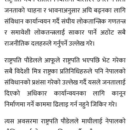
जनताको चाहना र भावनाअनुसार अघि बढ्नका लागि
संविधान कार्यान्वयन गर्दै संघीय लोकतान्त्रिक गणतन्त्र
र समावेशी लोकतन्त्रलाई साकार पार्ने अठोट सबै
राजनीतिक दलहरुले गर्नुपर्ने उल्लेख गरे।
राष्ट्रपति पौडेलले आफूले राष्ट्रपति भएपछि भेट गरेका
सबै विदेशी मित्र राष्ट्रका प्रतिनिधिहरुले पनि नेपालको
संविधानको प्रशंसा गरेको उल्लेख गर्दै यसले जनतालाई
दिएको अधिकार कार्यान्वयनका लागि कानून
निर्माणमा गर्ने काममा ढिलाइ गर्न नहुने जिकिर गरे।
त्यस अवसरमा राष्ट्रपति पौडेलले माघीलाई नेपालको