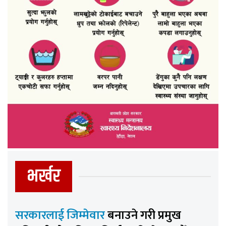
भर्खर
सरकारलाई जिम्मेवार
बनाउने गरी प्रमुख