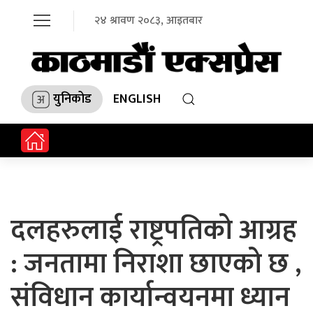
२४ श्रावण २०८३, आइतबार
युनिकोड
ENGLISH
दलहरुलाई राष्ट्रपतिको आग्रह
: जनतामा निराशा छाएको छ ,
संविधान कार्यान्वयनमा ध्यान