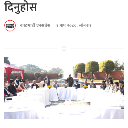
दिनुहोस
काठमाडौं एक्सप्रेस
१ माघ २०८०, सोमबार