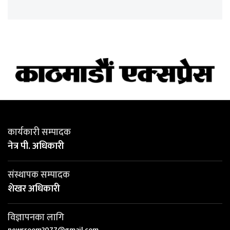
कार्यकारी सम्पादक
नेत्र पी. अधिकारी
संस्थापक सम्पादक
शेखर अधिकारी
विज्ञापनका लागि
newsroom2077@gmail.com