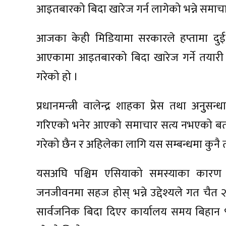
आइतबारको बिदा खारेज गर्न लागेको भन्ने सम
आजका केही मिडियामा सरकारले हप्तामा दुई
आएकामा आइतबारको बिदा खारेज गर्ने तयार
गरेको हो ।
प्रधानमन्त्री वालेन्द्र शाहका प्रेस तथा अनु
गरिएको भनेर आएको समाचार सत्य नभएको बताए
गरेको छैन र अहिलेका लागि यस सम्बन्धमा कुनै 
यसअघि पश्चिम एसियाको समस्याका कारण इन
जनजीवनमा सहज होस् भन्ने उद्देश्यले गत चैत
सार्वजनिक बिदा दिएर कार्यालय समय बिहान ९ः०