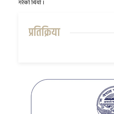
गरेको थियो ।
प्रतिक्रिया