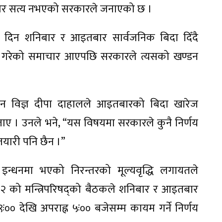
ाचार सत्य नभएको सरकारले जनाएको छ ।
 दिन शनिबार र आइतबार सार्वजनिक बिदा दिँदै
ी गरेको समाचार आएपछि सरकारले त्यसको खण्डन
ुसन्धान विज्ञ दीपा दाहालले आइतबारको बिदा खारेज
 । उनले भने, “यस विषयमा सरकारले कुनै निर्णय
तयारी पनि छैन ।”
्धनमा भएको निरन्तरको मूल्यवृद्धि लगायतले
 २२ को मन्त्रिपरिषद्को बैठकले शनिबार र आइतबार
० देखि अपराह्न ५ः०० बजेसम्म कायम गर्ने निर्णय