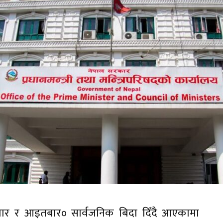
ार र आइतबार० सार्वजनिक बिदा दिँदै आएकामा