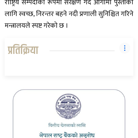
राष्ट्रिय सम्पदाका रूपमा संरक्षण गर्दै आगामी पुस्ताका
लागि स्वच्छ, निरन्तर बहने नदी प्रणाली सुनिश्चित गरिने
मन्त्रालयले स्पष्ट गरेको छ ।
प्रतिक्रिया