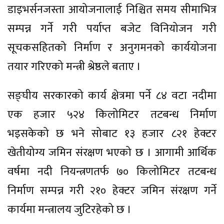
डाइभर्सनजस्ता आयोजनालाई निश्चित समय सीमाभित्र
सम्पन्न गर्ने गरी पर्याप्त बजेट विनियोजन गरी
सूचकसहितको निर्माण र अनुगमनको कार्ययोजना
तयार गरिएको मन्त्री श्रेष्ठले बताए ।
सङ्घीय सरकारको कार्य क्षेत्रमा पर्ने ८४ वटा नदीमा
एक हजार ५२४ किलोमिटर तटबन्ध निर्माण
भइसकेको छ भने सोबाट १३ हजार ८२१ हेक्टर
खेतीयोग्य जमिन संरक्षण भएको छ । आगामी आर्थिक
वर्षमा नदी नियन्त्रणतर्फ ७० किलोमिटर तटबन्ध
निर्माण सम्पन्न गरी २१० हेक्टर जमिन संरक्षण गर्ने
कार्यमा मन्त्रालय जुटिरहेको छ ।