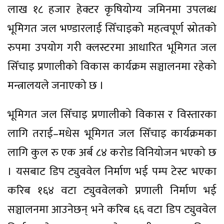
लाख १८ हजार हेक्टर कृषियोग्य जमिनमा उपलब्ध
भूमिगत जल भण्डारलाई सिँचाइको महत्वपूर्ण स्रोतको
रुपमा उपयोग गरी क्लस्टरमा आधारित भूमिगत जल
सिँचाइ प्रणालीको विकास कार्यक्रम सञ्चालनमा रहेको
मन्त्रालयले जनाएको छ ।
भूमिगत जल सिँचाइ प्रणालीको विकास र विस्तारका
लागि तराई–मधेस भूमिगत जल सिँचाइ कार्यक्रमका
लागि कुल रु एक अर्ब ८४ करोड विनियोजन भएको छ
। यसबाट डिप ट्युववेल निर्माण भई पम्प टेस्ट भएका
करिब १६४ वटा ट्युववेलको प्रणाली निर्माण भई
सञ्चालनमा आउनेछन् भने करिब ६६ वटा डिप ट्युववेल