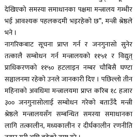
देखिएको समस्या समाधानका पक्षमा मन्त्रालय गम्भीर
भई आवश्यक पहलकदमी भइरहेको छ”, मन्त्री श्रेष्ठले
भने ।
नागरिकबाट सूचना प्राप्त गर्न र जनगुनासो सुनेर
तत्कालै सम्बोधन गर्न मन्त्रालयको ११५१ र विद्युत्
प्राधिकरणको ११५० हटलाइन नम्बर चौबिसै घण्टा
सञ्चालनमा रहेको उनले जानकारी दिए । पछिल्लो तीन
महिनाको अवधिमा मन्त्रालयमा प्राप्त करिब १८ हजार
३०० जनगुनासोलाई सम्बोधन गरेको बताउँदै मन्त्री
श्रेष्ठले मन्त्रालयसँग सम्बन्धित समस्या समाधानका
लागि तत्कालीन, मध्यकालीन र दीर्घकालीन रणनीति