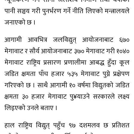
पानी सञ्चय गरी पुनर्भरण गर्ने नीति लिएको मन्त्रालयले
जनाएको छ ।
आगामी आवभित्र जलविद्युत् आयोजनाबाट ६७०
मेगावाट र सौर्य आयोजनाबाट ३७० मेगावाट गरी १०४०
मेगावाट राष्ट्रिय प्रसारण प्रणालीमा आबद्ध हुँदा कूल
जडित क्षमता पाँच हजार ५३५ मेगावाट पुग्ने प्रक्षेपण
गरिएको छ । साथै आगामी १० वर्षमा विद्युतको जडित
क्षमता ३० हजार मेगावाट पु¥याउने सरकारले लक्ष्य
लिइएको उनले बताए ।
हाल राष्ट्रिय विद्युत् पहुँच ९७ दशमलव छ प्रतिशत