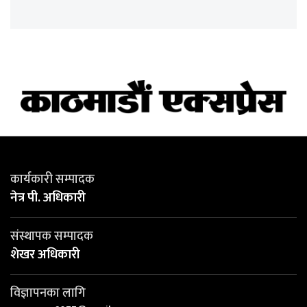
कार्यकारी सम्पादक
नेत्र पी. अधिकारी
संस्थापक सम्पादक
शेखर अधिकारी
विज्ञापनका लागि