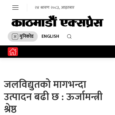
२४ श्रावण २०८३, आइतबार
युनिकोड
ENGLISH
जलविद्युतको मागभन्दा
उत्पादन बढी छ : ऊर्जामन्त्री
श्रेष्ठ