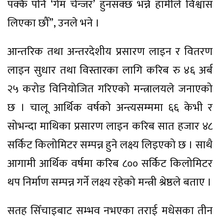
पक्कै पनि ‘गेम चेन्जर’ हुनसक्छ भन्ने हामीले विश्वास
लिएका छौँ”, उनले भने ।
आन्तरिक तथा अन्तरदेशीय प्रसारण लाइन र वितरण
लाइन सुधार तथा विस्तारका लागि करिब रु ४६ अर्ब
२५ करोड विनियोजित गरिएको मन्त्रालयले जनाएको
छ । चालू आर्थिक वर्षको अन्त्यसम्ममा ६६ केभी र
सोभन्दा माथिका प्रसारण लाइन करिब सात हजार ४८
सर्किट किलोमिटर सम्पन्न हुने लक्ष्य लिइएको छ । साथै
आगामी आर्थिक वर्षमा करिब ८०० सर्किट किलोमिटर
थप निर्माण सम्पन्न गर्ने लक्ष्य रहेको मन्त्री श्रेष्ठले बताए ।
सतह सिँचाइबाट सम्भव नभएका तराई मधेसका तीन