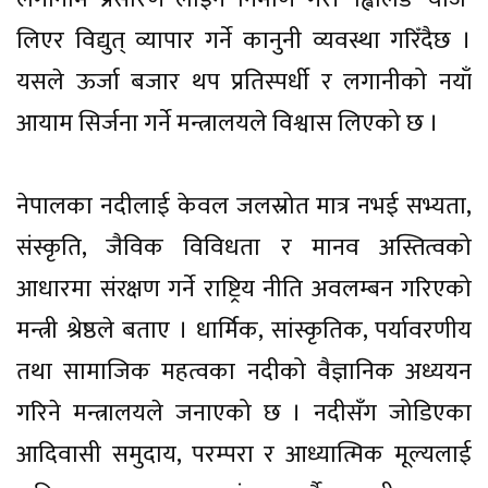
लिएर विद्युत् व्यापार गर्ने कानुनी व्यवस्था गरिँदैछ ।
यसले ऊर्जा बजार थप प्रतिस्पर्धी र लगानीको नयाँ
आयाम सिर्जना गर्ने मन्त्रालयले विश्वास लिएको छ ।
नेपालका नदीलाई केवल जलस्रोत मात्र नभई सभ्यता,
संस्कृति, जैविक विविधता र मानव अस्तित्वको
आधारमा संरक्षण गर्ने राष्ट्रिय नीति अवलम्बन गरिएको
मन्त्री श्रेष्ठले बताए । धार्मिक, सांस्कृतिक, पर्यावरणीय
तथा सामाजिक महत्वका नदीको वैज्ञानिक अध्ययन
गरिने मन्त्रालयले जनाएको छ । नदीसँग जोडिएका
आदिवासी समुदाय, परम्परा र आध्यात्मिक मूल्यलाई