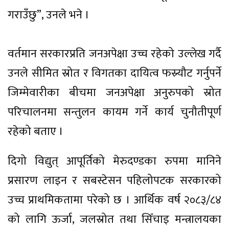
गराउँछु”, उनले भने ।
वर्तमान सरकारप्रति जनअपेक्षा उच्च रहेको उल्लेख गर्दै
उनले सीमित स्रोत र विगतका दायित्व फस्र्यौट गर्नुपर्ने
जिम्मेवारीका बीचमा जनअपेक्षा अनुरुपको स्रोत
परिचालनमा सन्तुलन कायम गर्ने कार्य चुनौतीपूर्ण
रहेको बताए ।
दिगो विद्युत् आपूर्तिको मेरुदण्डका रुपमा मानिने
प्रसारण लाइन र सबस्टेसन पहिलोपटक सरकारको
उच्च प्राथमिकतामा परेको छ । आर्थिक वर्ष २०८३/८४
को लागि ऊर्जा, जलस्रोत तथा सिँचाइ मन्त्रालयका