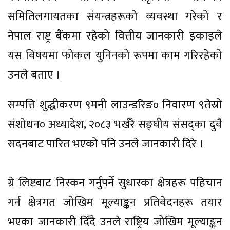
समितिलगायतका संयन्त्रहरूको व्यवस्था गरेको र
नेपाल राष्ट्र बैंकमा रहेको वित्तीय जानकारी इकाइले
यस विषयमा फोकल युनिनको रूपमा काम गरिरहेको
उनले बताए ।
सम्पत्ति शुद्धीकरण ९मनी लाउन्डरिङ० निवारण ९तेस्रो
संशोधन० अध्यादेश, २०८३ भर्खरै सङ्घीय संसद्का दुवै
सदनबाट पारित भएको पनि उनले जानकारी दिरे ।
ग्रे लिष्टबाट निस्कन गर्नुपर्ने सुधारका क्षेत्रहरू पहिचान
गर्न क्षेत्रगत जोखिम मूल्याङ्कन प्रतिवेदनहरू तयार
भएका जानकारी दिँदै उनले राष्ट्रिय जोखिम मूल्याङ्कन