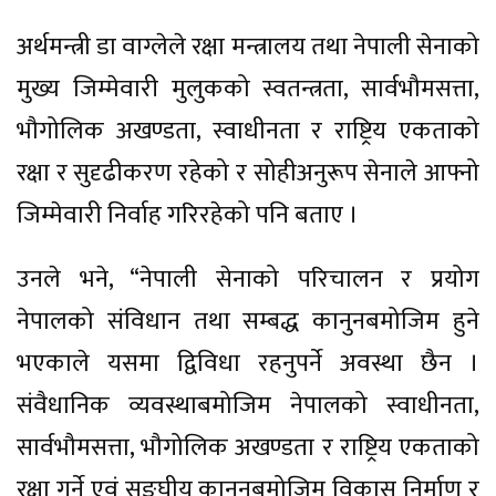
अर्थमन्त्री डा वाग्लेले रक्षा मन्त्रालय तथा नेपाली सेनाको
मुख्य जिम्मेवारी मुलुकको स्वतन्त्रता, सार्वभौमसत्ता,
भौगोलिक अखण्डता, स्वाधीनता र राष्ट्रिय एकताको
रक्षा र सुदृढीकरण रहेको र सोहीअनुरूप सेनाले आफ्नो
जिम्मेवारी निर्वाह गरिरहेको पनि बताए ।
उनले भने, “नेपाली सेनाको परिचालन र प्रयोग
नेपालको संविधान तथा सम्बद्ध कानुनबमोजिम हुने
भएकाले यसमा द्विविधा रहनुपर्ने अवस्था छैन ।
संवैधानिक व्यवस्थाबमोजिम नेपालको स्वाधीनता,
सार्वभौमसत्ता, भौगोलिक अखण्डता र राष्ट्रिय एकताको
रक्षा गर्ने एवं सङ्घीय कानुनबमोजिम विकास निर्माण र