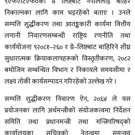
९एफएटिएफ०को ग्रे लिष्टबाट नेपाललाई बाहिर
निकाल्नका लागि काम भइरहेको बताए । उनले
सम्पत्ति शुद्धीकरण तथा आतङ्ककारी कार्यमा वित्तीय
लगानी निवारणसम्बन्धी राष्ट्रिय रणनीति तथा
कार्ययोजना ९२०८१–२६० र ग्रे–लिष्टबाट बाहिरिने शीघ्र
सुधारात्मक क्रियाकलापहरूको विस्तृतीकरण, २०८२
बमोजिम सम्बन्धित विभाग र निकायले समयसीमा र
लक्ष्य तोकी कार्यसम्पादन गरिरहेको उल्लेख गरे ।
सम्पत्ति शुद्धीकरण निवारण ऐन, २०६४ ले यस
प्रयोजनका लागि अर्थमन्त्रीको संयोजकत्वमा निर्देशन
समिति तथा प्रधानमन्त्री तथा मन्त्रिपरिषद्को
कार्यालयका सचिवको नेतृत्वमा समन्वय