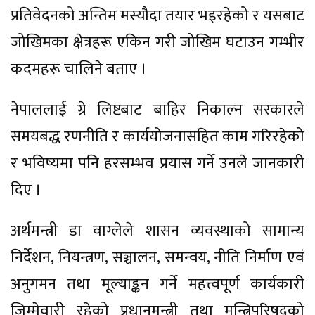
प्रतिवेदनको अन्तिम मस्यौदा तयार भइरहेको र यसबाट
जोखिमका क्षेत्रहरू एकिन गरी जोखिम घटाउन गम्भीर
कदमहरू चालिने बताए ।
नेपाललाई ग्रे लिष्टबाट बाहिर निकाल्न सरकारले
समयबद्ध रणनीति र कार्ययोजनासहित काम गरिरहेको
र भविष्यमा पनि हरसम्भव प्रयास गर्ने उनले जानकारी
दिए ।
अर्थमन्त्री डा वाग्लेले शासन व्यवस्थाको सामान्य
निर्देशन, नियन्त्रण, सञ्चालन, समन्वय, नीति निर्माण एवं
अनुगमन तथा मूल्याङ्कन गर्ने महत्त्वपूर्ण कार्यकारी
जिम्मेवारी रहेको प्रधानमन्त्री तथा मन्त्रिपरिषद्को