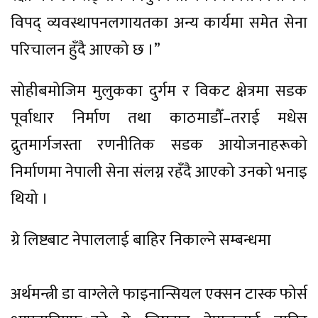
विपद् व्यवस्थापनलगायतका अन्य कार्यमा समेत सेना
परिचालन हुँदै आएको छ ।”
सोहीबमोजिम मुलुकका दुर्गम र विकट क्षेत्रमा सडक
पूर्वाधार निर्माण तथा काठमाडौँ–तराई मधेस
द्रुतमार्गजस्ता रणनीतिक सडक आयोजनाहरूको
निर्माणमा नेपाली सेना संलग्न रहँदै आएको उनको भनाइ
थियो ।
ग्रे लिष्टबाट नेपाललाई बाहिर निकाल्ने सम्बन्धमा
अर्थमन्त्री डा वाग्लेले फाइनान्सियल एक्सन टास्क फोर्स