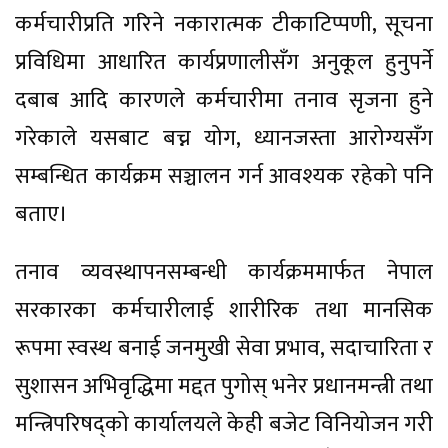
कर्मचारीप्रति गरिने नकारात्मक टीकाटिप्पणी, सूचना
प्रविधिमा आधारित कार्यप्रणालीसँग अनुकूल हुनुपर्ने
दबाब आदि कारणले कर्मचारीमा तनाव सृजना हुने
गरेकाले यसबाट बच्न योग, ध्यानजस्ता आरोग्यसँग
सम्बन्धित कार्यक्रम सञ्चालन गर्न आवश्यक रहेको पनि
बताए।
तनाव व्यवस्थापनसम्बन्धी कार्यक्रममार्फत नेपाल
सरकारका कर्मचारीलाई शारीरिक तथा मानसिक
रूपमा स्वस्थ बनाई जनमुखी सेवा प्रभाव, सदाचारिता र
सुशासन अभिवृद्धिमा मद्दत पुगोस् भनेर प्रधानमन्त्री तथा
मन्त्रिपरिषद्को कार्यालयले केही बजेट विनियोजन गरी