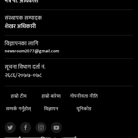
नेत्र पी. अधिकारी
संस्थापक सम्पादक
शेखर अधिकारी
विज्ञापनका लागि
newsroom2077@gmail.com
सूचना विभाग दर्ता नं.
२६८६/२०७७-०७८
हाम्रो टीम
हाम्रो बारेमा
गोपनीयता नीति
सम्पर्क गर्नुहोस्
विज्ञापन
यूनिकोड