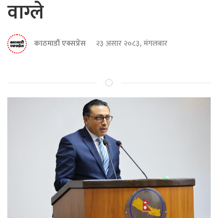
वाग्ले
काठमाडौं एक्सप्रेस
२३ असार २०८३, मंगलबार