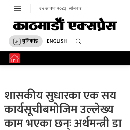
२५ श्रावण २०८३, सोमबार
युनिकोड
ENGLISH
शासकीय सुधारका एक सय
कार्यसूचीबमोजिम उल्लेख्य
काम भएका छन्ः अर्थमन्त्री डा