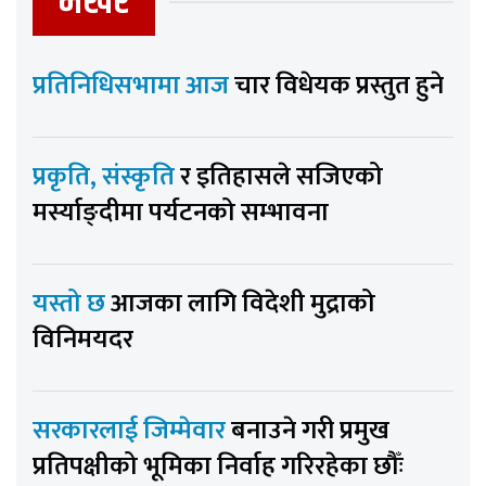
भर्खर
प्रतिनिधिसभामा आज
चार विधेयक प्रस्तुत हुने
प्रकृति, संस्कृति
र इतिहासले सजिएको
मर्स्याङ्दीमा पर्यटनको सम्भावना
यस्तो छ
आजका लागि विदेशी मुद्राको
विनिमयदर
सरकारलाई जिम्मेवार
बनाउने गरी प्रमुख
प्रतिपक्षीको भूमिका निर्वाह गरिरहेका छौँः