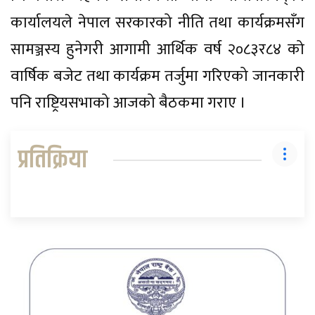
कार्यालयले नेपाल सरकारको नीति तथा कार्यक्रमसँग
सामञ्जस्य हुनेगरी आगामी आर्थिक वर्ष २०८३र८४ को
वार्षिक बजेट तथा कार्यक्रम तर्जुमा गरिएको जानकारी
पनि राष्ट्रियसभाको आजको बैठकमा गराए ।
प्रतिक्रिया