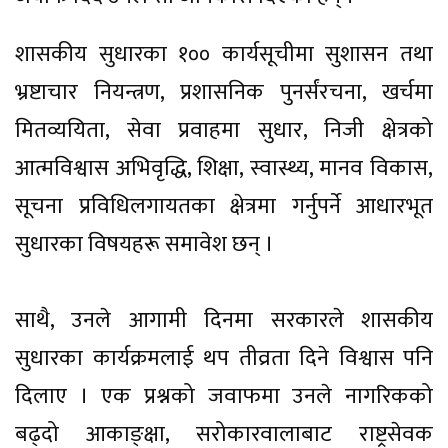
शासकीय सुधारका १०० कार्यसूचीमा सुशासन तथा
भ्रष्टाचार नियन्त्रण, प्रशासनिक पुनर्संरचना, खर्चमा
मितव्ययिता, सेवा प्रवाहमा सुधार, निजी क्षेत्रको
आत्मविश्वास अभिवृद्धि, शिक्षा, स्वास्थ्य, मानव विकास,
सूचना प्रविधिलगायतका क्षेत्रमा गर्नुपर्ने आधारभूत
सुधारका विषयहरू समावेश छन् ।
साथै, उनले आगामी दिनमा सरकारले शासकीय
सुधारका कार्यक्रमलाई थप तीव्रता दिने विश्वास पनि
दिलाए । एक प्रश्नको जवाफमा उनले नागरिकको
बढ्दो आकाङ्क्षा, सरोकारवालाबाट राष्ट्रसेवक