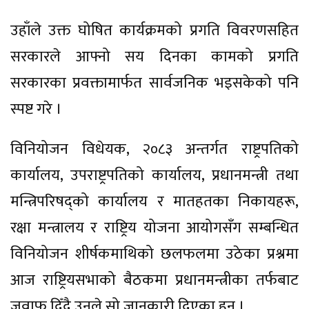
उहाँले उक्त घोषित कार्यक्रमको प्रगति विवरणसहित
सरकारले आफ्नो सय दिनका कामको प्रगति
सरकारका प्रवक्तामार्फत सार्वजनिक भइसकेको पनि
स्पष्ट गरे ।
विनियोजन विधेयक, २०८३ अन्तर्गत राष्ट्रपतिको
कार्यालय, उपराष्ट्रपतिको कार्यालय, प्रधानमन्त्री तथा
मन्त्रिपरिषद्को कार्यालय र मातहतका निकायहरू,
रक्षा मन्त्रालय र राष्ट्रिय योजना आयोगसँग सम्बन्धित
विनियोजन शीर्षकमाथिको छलफलमा उठेका प्रश्नमा
आज राष्ट्रियसभाको बैठकमा प्रधानमन्त्रीका तर्फबाट
जवाफ दिँदै उनले सो जानकारी दिएका हन् ।