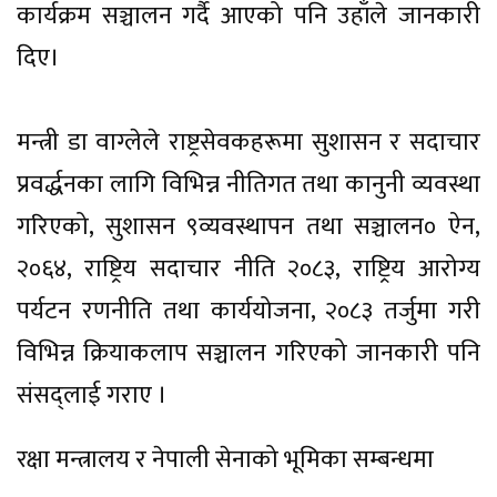
कार्यक्रम सञ्चालन गर्दै आएको पनि उहाँले जानकारी
दिए।
मन्त्री डा वाग्लेले राष्ट्रसेवकहरूमा सुशासन र सदाचार
प्रवर्द्धनका लागि विभिन्न नीतिगत तथा कानुनी व्यवस्था
गरिएको, सुशासन ९व्यवस्थापन तथा सञ्चालन० ऐन,
२०६४, राष्ट्रिय सदाचार नीति २०८३, राष्ट्रिय आरोग्य
पर्यटन रणनीति तथा कार्ययोजना, २०८३ तर्जुमा गरी
विभिन्न क्रियाकलाप सञ्चालन गरिएको जानकारी पनि
संसद्लाई गराए ।
रक्षा मन्त्रालय र नेपाली सेनाको भूमिका सम्बन्धमा